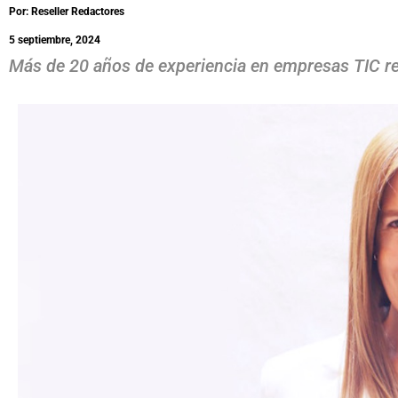
Por: Reseller Redactores
5 septiembre, 2024
Más de 20 años de experiencia en empresas TIC res