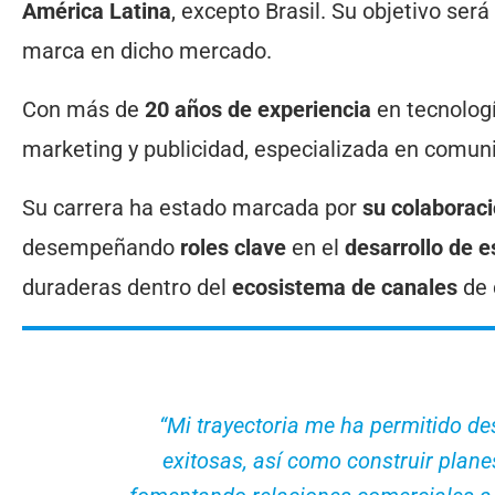
América Latina
, excepto Brasil. Su objetivo será
marca en dicho mercado.
Con más de
20 años de experiencia
en tecnologí
marketing y publicidad, especializada en comun
Su carrera ha estado marcada por
su colaborac
desempeñando
roles clave
en el
desarrollo de e
duraderas dentro del
ecosistema de canales
de 
“Mi trayectoria me ha permitido de
exitosas, así como construir plane