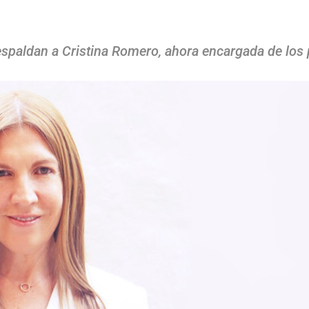
paldan a Cristina Romero, ahora encargada de los p