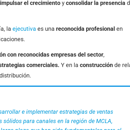
impulsar el crecimiento
y
consolidar la presencia
d
a, la
ejecutiva
es una
reconocida profesional
en
icaciones.
ión con reconocidas empresas del sector
,
strategias comerciales.
Y en la
construcción
de rel
distribución.
sarrollar e implementar estrategias de ventas
s sólidos para canales en la región de MCLA,