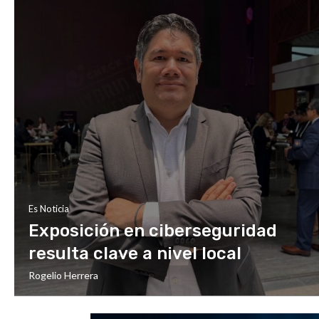
Es Noticia
Exposición en ciberseguridad
resulta clave a nivel local
Rogelio Herrera