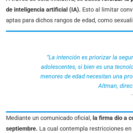
de inteligencia artificial (IA).
Esto al limitar con
aptas para dichos rangos de edad, como sexuali
“La intención es priorizar la segur
adolescentes, si bien es una tecno
menores de edad necesitan una prot
Altman, direc
Mediante un comunicado oficial,
la firma dio a 
septiembre.
La cual contempla restricciones en