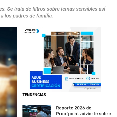
. Se trata de filtros sobre temas sensibles así
a los padres de familia.
TENDENCIAS
Reporte 2026 de
Proofpoint advierte sobre