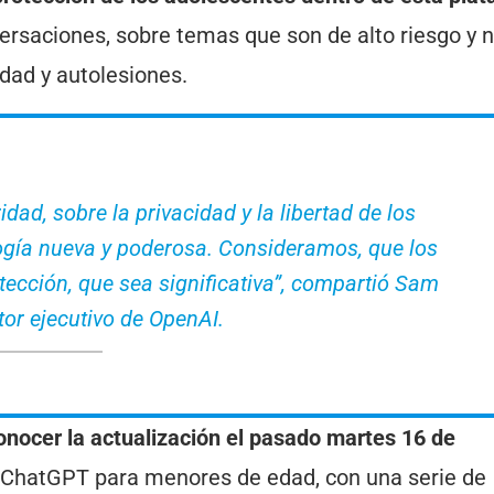
versaciones, sobre temas que son de alto riesgo y 
dad y autolesiones.
idad, sobre la privacidad y la libertad de los
logía nueva y poderosa. Consideramos, que los
ección, que sea significativa”, compartió Sam
tor ejecutivo de OpenAI.
conocer la actualización el pasado martes 16 de
 ChatGPT para menores de edad, con una serie de