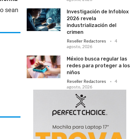
no sean
Investigación de Infoblox
2026 revela
industrialización del
crimen
Reseller Redactores
4
agosto, 2026
México busca regular las
redes para proteger a los
niños
Reseller Redactores
4
agosto, 2026