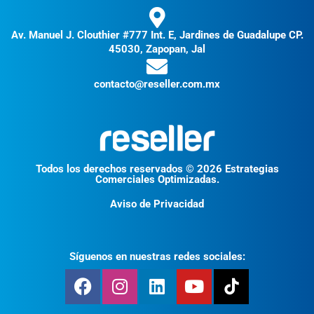
Av. Manuel J. Clouthier #777 Int. E, Jardines de Guadalupe CP.
45030, Zapopan, Jal
contacto@reseller.com.mx
Todos los derechos reservados © 2026 Estrategias
Comerciales Optimizadas.
Aviso de Privacidad
Síguenos en nuestras redes sociales: