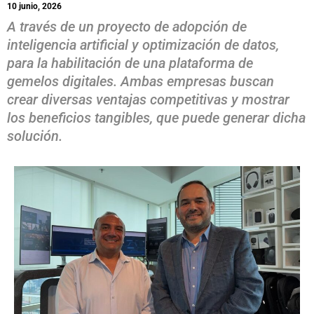
10 junio, 2026
A través de un proyecto de adopción de
inteligencia artificial y optimización de datos,
para la habilitación de una plataforma de
gemelos digitales. Ambas empresas buscan
crear diversas ventajas competitivas y mostrar
los beneficios tangibles, que puede generar dicha
solución.