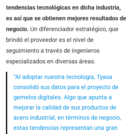
tendencias tecnológicas en dicha industria,
es así que se obtienen mejores resultados de
negocio.
Un diferenciador estratégico, que
brindó el proveedor es el nivel de
seguimiento a través de ingenieros
especializados en diversas áreas.
“Al adoptar nuestra tecnología, Tyasa
consolidó sus datos para el proyecto de
gemelos digitales. Algo que apunta a
mejorar la calidad de sus productos de
acero industrial, en términos de negocio,
estas tendencias representan una gran