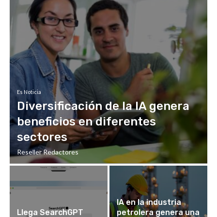
Es Noticia
Diversificación de la IA genera
beneficios en diferentes
sectores
Reseller Redactores
IA en la industria
Llega SearchGPT
petrolera genera una