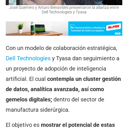
José Guerrero y Arturo Benavides presentaron la alianza entre
Dell Technologies y Tyasa
Con un modelo de colaboración estratégica,
Dell Technologies
y Tyasa dan seguimiento a
un proyecto de adopción de inteligencia
artificial. El cual
contempla un cluster gestión
de datos, analítica avanzada, así como
gemelos digitales;
dentro del sector de
manufactura siderúrgica.
El objetivo es
mostrar el potencial de estas