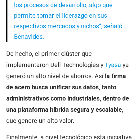
los procesos de desarrollo, algo que
permite tomar el liderazgo en sus
respectivos mercados y nichos”, señaló
Benavides.
De hecho, el primer clúster que
implementaron Dell Technologies y
Tyasa
ya
generó un alto nivel de ahorros. Así
la firma
de acero busca unificar sus datos, tanto
administrativos como industriales, dentro de
una plataforma híbrida segura y escalable
,
que genere un alto valor.
Finalmente, a nivel tecnológico esta iniciativa