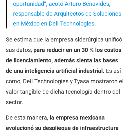
oportunidad”, acotó Arturo Benavides,
responsable de Arquitectos de Soluciones
en México en Dell Technologies.
Se estima que la empresa siderúrgica unificó
sus datos,
para reducir en un 30 % los costos
de licenciamiento, además sienta las bases
de una inteligencia artificial industrial.
Es así
como, Dell Technologies y Tyasa mostraron el
valor tangible de dicha tecnología dentro del
sector.
De esta manera,
la empresa mexicana
evolucionó su despliegue de infraestructura