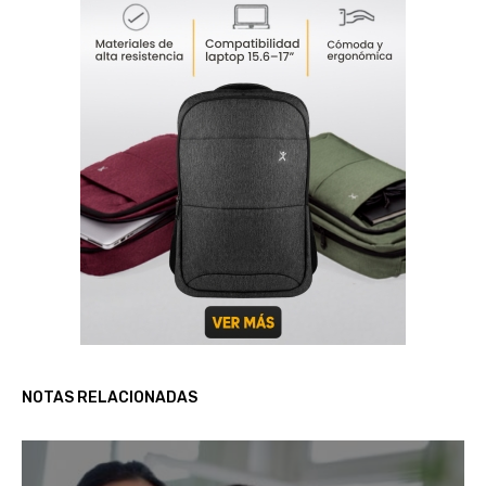
NOTAS RELACIONADAS