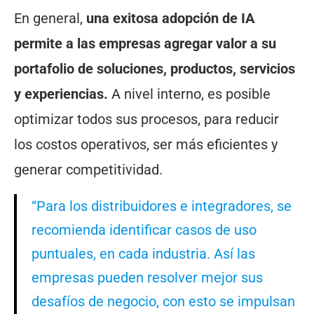
En general,
una exitosa adopción de IA
permite a las empresas agregar valor a su
portafolio de soluciones, productos, servicios
y experiencias.
A nivel interno, es posible
optimizar todos sus procesos, para reducir
los costos operativos, ser más eficientes y
generar competitividad.
“Para los distribuidores e integradores, se
recomienda identificar casos de uso
puntuales, en cada industria. Así las
empresas pueden resolver mejor sus
desafíos de negocio, con esto se impulsan