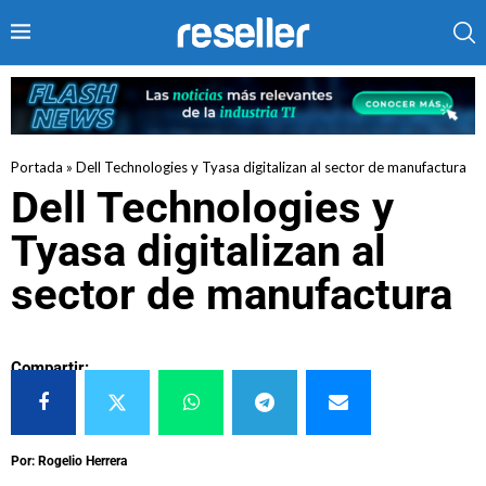
Portada
»
Dell Technologies y Tyasa digitalizan al sector de manufactura
Dell Technologies y
Tyasa digitalizan al
sector de manufactura
Compartir:
Por: Rogelio Herrera