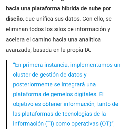
hacia una plataforma híbrida de nube por
diseño
, que unifica sus datos. Con ello, se
eliminan todos los silos de información y
acelera el camino hacia una analítica
avanzada, basada en la propia IA.
“En primera instancia, implementamos un
cluster de gestión de datos y
posteriormente se integrará una
plataforma de gemelos digitales. El
objetivo es obtener información, tanto de
las plataformas de tecnologías de la
información (TI) como operativas (OT)”,