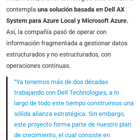
contempla
una solución basada en Dell AX
System para Azure Local y Microsoft Azure.
Así, la compañía pasó de operar con
información fragmentada a gestionar datos
estructurados y no estructurados, con
operaciones continuas.
“Ya tenemos más de dos décadas
trabajando con Dell Technologies, a lo
largo de todo este tiempo construimos una
sólida alianza estratégica. Sin embargo,
este proyecto forma parte de nuestro plan
de crecimiento, el cual consiste en