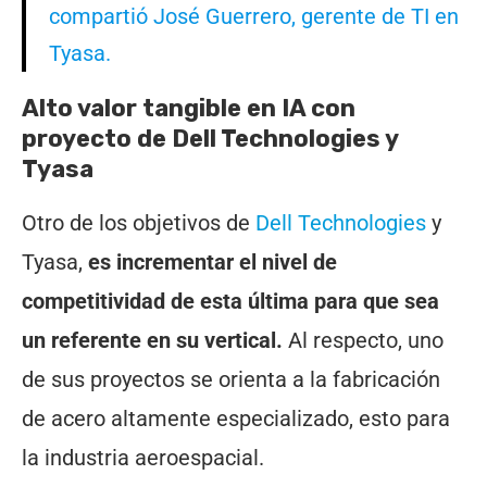
compartió José Guerrero, gerente de TI en
Tyasa.
Alto valor tangible en IA con
proyecto de Dell Technologies y
Tyasa
Otro de los objetivos de
Dell Technologies
y
Tyasa,
es incrementar el nivel de
competitividad de esta última para que sea
un referente en su vertical.
Al respecto, uno
de sus proyectos se orienta a la fabricación
de acero altamente especializado, esto para
la industria aeroespacial.