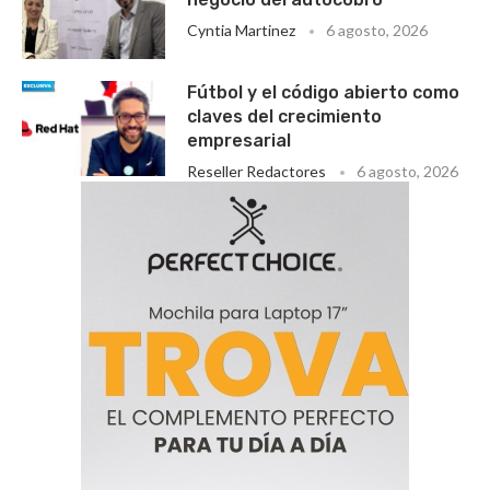
Cyntia Martinez
6 agosto, 2026
Fútbol y el código abierto como
claves del crecimiento
empresarial
Reseller Redactores
6 agosto, 2026