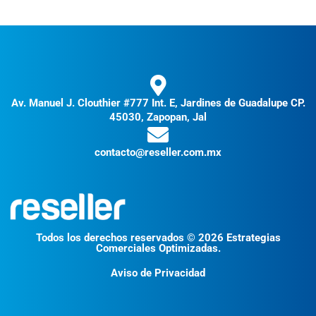
Av. Manuel J. Clouthier #777 Int. E, Jardines de Guadalupe CP.
45030, Zapopan, Jal
contacto@reseller.com.mx
Todos los derechos reservados © 2026 Estrategias
Comerciales Optimizadas.
Aviso de Privacidad