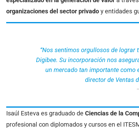
organizaciones del sector privado
y entidades g
“Nos sentimos orgullosos de lograr tr
Digibee. Su incorporación nos asegur
un mercado tan importante como e
director de Ventas 
Isaúl Esteva es graduado de
Ciencias de la Com
profesional con diplomados y cursos en el ITES