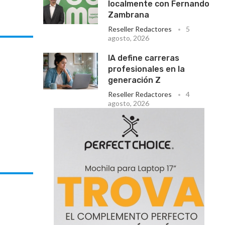
localmente con Fernando
Zambrana
Reseller Redactores
5
agosto, 2026
IA define carreras
profesionales en la
generación Z
Reseller Redactores
4
agosto, 2026