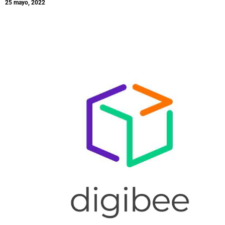
25 mayo, 2022