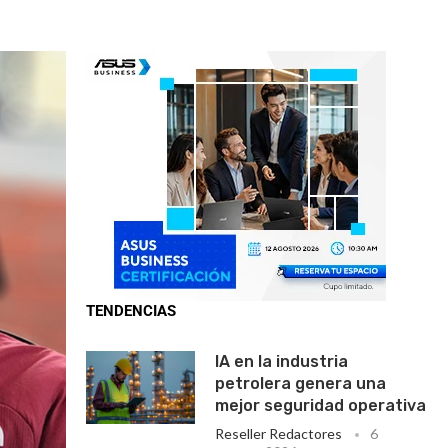
TENDENCIAS
IA en la industria
petrolera genera una
mejor seguridad operativa
Reseller Redactores
6