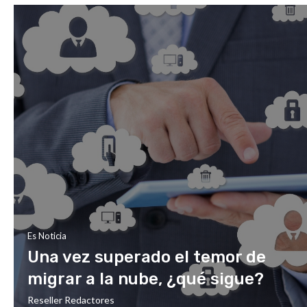
Es Noticia
Una vez superado el temor de
migrar a la nube, ¿qué sigue?
Reseller Redactores