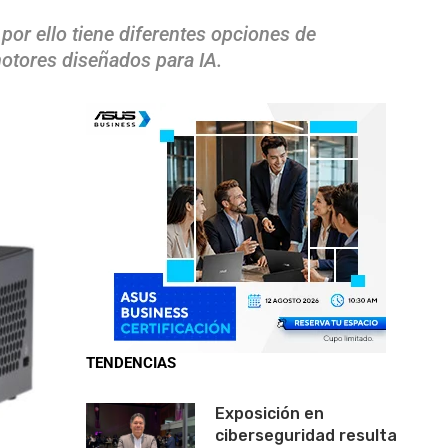
por ello tiene diferentes opciones de
otores diseñados para IA.
TENDENCIAS
Exposición en
ciberseguridad resulta