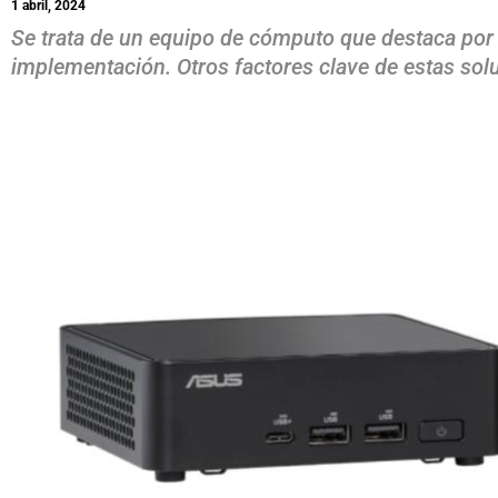
1 abril, 2024
Se trata de un equipo de cómputo que destaca por s
implementación. Otros factores clave de estas sol