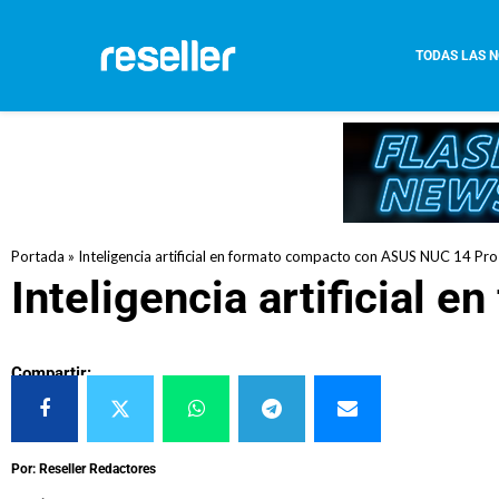
TODAS LAS N
Portada
»
Inteligencia artificial en formato compacto con ASUS NUC 14 Pro
Inteligencia artificial
Compartir:
Por: Reseller Redactores