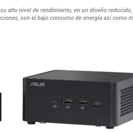
u alto nivel de rendimiento, en un diseño reducido, 
uciones, son el bajo consumo de energía así como m