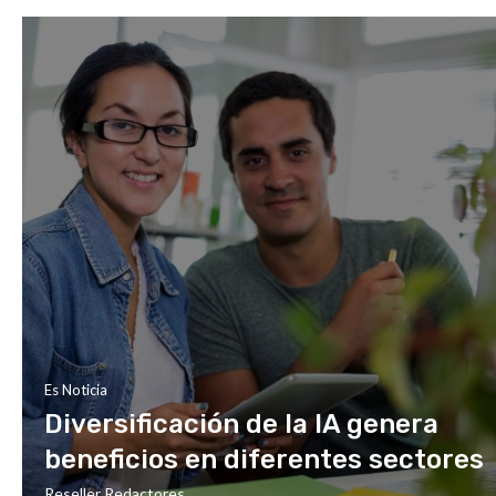
Es Noticia
Diversificación de la IA genera
beneficios en diferentes sectores
Reseller Redactores