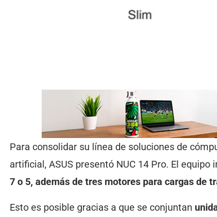
Para consolidar su línea de soluciones de cómp
artificial, ASUS presentó NUC 14 Pro. El equipo 
7 o 5, además de tres motores para cargas de tr
Esto es posible gracias a que se conjuntan
unid