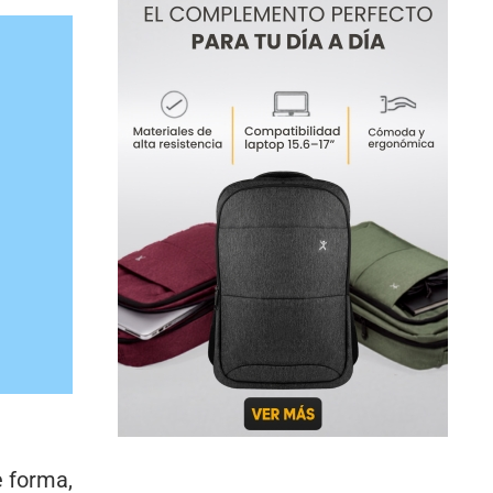
e forma,