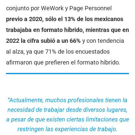
conjunto por WeWork y Page Personnel
previo a 2020, sólo el 13% de los mexicanos
trabajaba en formato híbrido, mientras que en
2022 la cifra subió a un 66%
y con tendencia
al alza, ya que 71% de los encuestados
afirmaron que prefieren el formato híbrido.
“Actualmente, muchos profesionales tienen la
necesidad de trabajar desde diversos lugares,
a pesar de que existen ciertas limitaciones que
restringen las experiencias de trabajo.