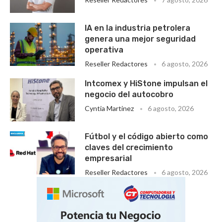
IA en la industria petrolera
genera una mejor seguridad
operativa
Reseller Redactores
6 agosto, 2026
Intcomex y HiStone impulsan el
negocio del autocobro
Cyntia Martinez
6 agosto, 2026
Fútbol y el código abierto como
claves del crecimiento
empresarial
Reseller Redactores
6 agosto, 2026