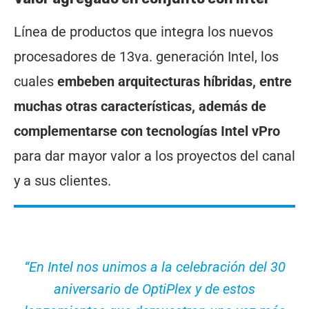
Línea de productos que integra los nuevos
procesadores de 13va. generación Intel, los
cuales
embeben arquitecturas híbridas, entre
muchas otras características, además de
complementarse con tecnologías Intel vPro
para dar mayor valor a los proyectos del canal
y a sus clientes.
“En Intel nos unimos a la celebración del 30
aniversario de OptiPlex y de estos