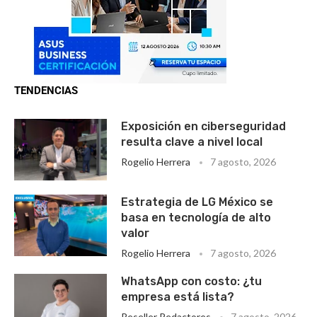
TENDENCIAS
Exposición en ciberseguridad
resulta clave a nivel local
Rogelio Herrera
7 agosto, 2026
Estrategia de LG México se
basa en tecnología de alto
valor
Rogelio Herrera
7 agosto, 2026
WhatsApp con costo: ¿tu
empresa está lista?
Reseller Redactores
7 agosto, 2026