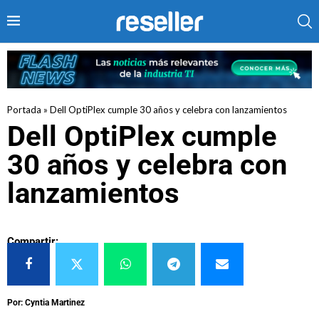
Portada
»
Dell OptiPlex cumple 30 años y celebra con lanzamientos
Dell OptiPlex cumple
30 años y celebra con
lanzamientos
Compartir:
Por: Cyntia Martinez