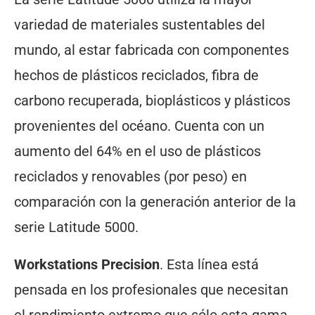
variedad de materiales sustentables del
mundo, al estar fabricada con componentes
hechos de plásticos reciclados, fibra de
carbono recuperada, bioplásticos y plásticos
provenientes del océano. Cuenta con un
aumento del 64% en el uso de plásticos
reciclados y renovables (por peso) en
comparación con la generación anterior de la
serie Latitude 5000.
Workstations Precision
. Esta línea está
pensada en los profesionales que necesitan
el rendimiento extremo que sólo esta gama