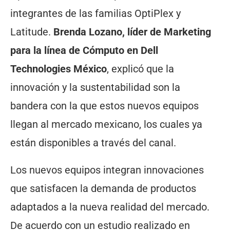
integrantes de las familias OptiPlex y
Latitude.
Brenda Lozano, líder de Marketing
para la línea de Cómputo en Dell
Technologies México
, explicó que la
innovación y la sustentabilidad son la
bandera con la que estos nuevos equipos
llegan al mercado mexicano, los cuales ya
están disponibles a través del canal.
Los nuevos equipos integran innovaciones
que satisfacen la demanda de productos
adaptados a la nueva realidad del mercado.
De acuerdo con un estudio realizado en