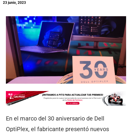
23 junio, 2023
En el marco del 30 aniversario de Dell
OptiPlex, el fabricante presentó nuevos