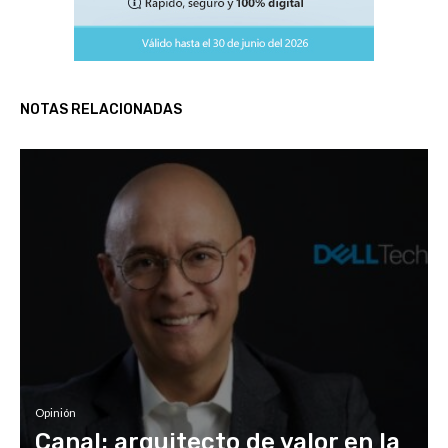
NOTAS RELACIONADAS
Opinión
Canal: arquitecto de valor en la