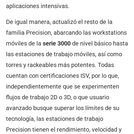
aplicaciones intensivas.
De igual manera, actualizó el resto de la
familia Precision, abarcando las workstations
móviles de la
serie 3000
de nivel básico hasta
las estaciones de trabajo móviles, así como
torres y rackeables más potentes. Todas
cuentan con certificaciones ISV, por lo que,
independientemente que se experimenten
flujos de trabajo 2D o 3D, o que usuario
avanzado busque superar los límites de su
tecnología, las estaciones de trabajo
Precision tienen el rendimiento, velocidad y