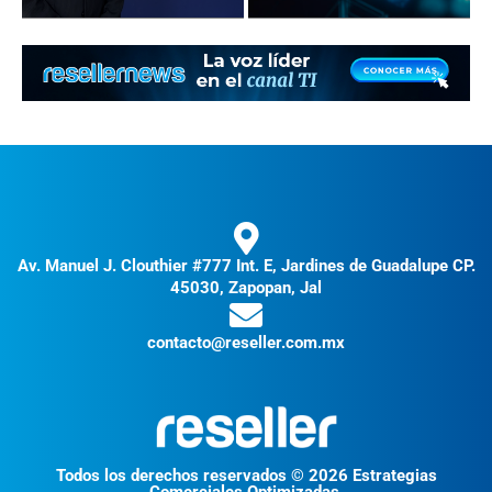
Av. Manuel J. Clouthier #777 Int. E, Jardines de Guadalupe CP.
45030, Zapopan, Jal
contacto@reseller.com.mx
Todos los derechos reservados © 2026 Estrategias
Comerciales Optimizadas.