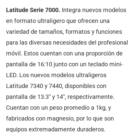
Latitude Serie 7000.
Integra nuevos modelos
en formato ultraligero que ofrecen una
variedad de tamaños, formatos y funciones
para las diversas necesidades del profesional
móvil. Estos cuentan con una proporción de
pantalla de 16:10 junto con un teclado mini-
LED. Los nuevos modelos ultraligeros
Latitude 7340 y 7440, disponibles con
pantalla de 13.3″ y 14″, respectivamente.
Cuentan con un peso promedio a 1kg, y
fabricados con magnesio, por lo que son
equipos extremadamente duraderos.