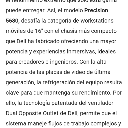
puede entregar. Así, el modelo
Precision
5680,
desafía la categoría de workstations
móviles de 16″ con el chasis más compacto
que Dell ha fabricado ofreciendo una mayor
potencia y experiencias inmersivas, ideales
para creadores e ingenieros. Con la alta
potencia de las placas de video de última
generación, la refrigeración del equipo resulta
clave para que mantenga su rendimiento. Por
ello, la tecnología patentada del ventilador
Dual Opposite Outlet de Dell, permite que el
sistema maneje flujos de trabajo complejos y