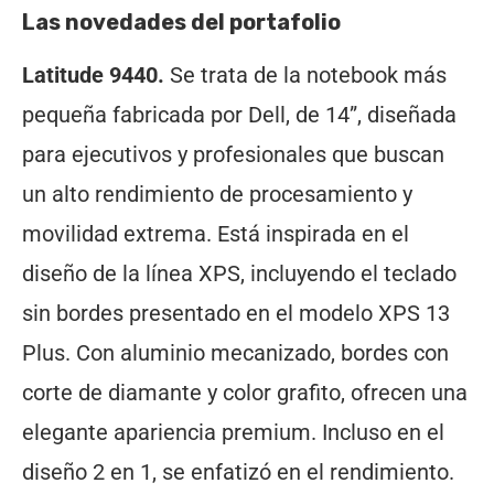
Las novedades del portafolio
Latitude 9440.
Se trata de la notebook más
pequeña fabricada por Dell, de 14”, diseñada
para ejecutivos y profesionales que buscan
un alto rendimiento de procesamiento y
movilidad extrema. Está inspirada en el
diseño de la línea XPS, incluyendo el teclado
sin bordes presentado en el modelo XPS 13
Plus. Con aluminio mecanizado, bordes con
corte de diamante y color grafito, ofrecen una
elegante apariencia premium. Incluso en el
diseño 2 en 1, se enfatizó en el rendimiento.