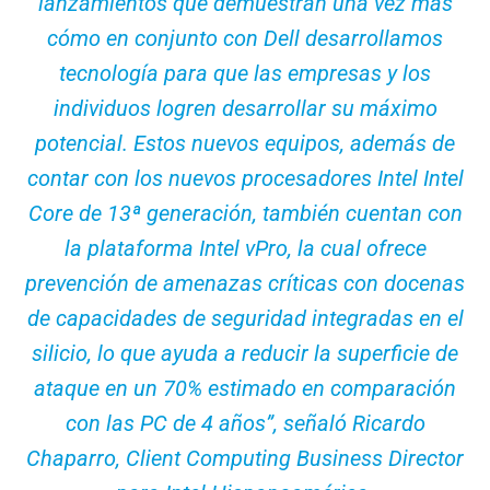
lanzamientos que demuestran una vez más
cómo en conjunto con Dell desarrollamos
tecnología para que las empresas y los
individuos logren desarrollar su máximo
potencial. Estos nuevos equipos, además de
contar con los nuevos procesadores Intel Intel
Core de 13ª generación, también cuentan con
la plataforma Intel vPro, la cual ofrece
prevención de amenazas críticas con docenas
de capacidades de seguridad integradas en el
silicio, lo que ayuda a reducir la superficie de
ataque en un 70% estimado en comparación
con las PC de 4 años”, señaló Ricardo
Chaparro, Client Computing Business Director