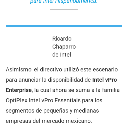
para Intel Hispanoamérica.
Ricardo
Chaparro
de Intel
Asimismo, el directivo utilizó este escenario
para anunciar la disponibilidad de
Intel vPro
Enterprise
, la cual ahora se suma a la familia
OptiPlex Intel vPro Essentials para los
segmentos de pequeñas y medianas
empresas del mercado mexicano.