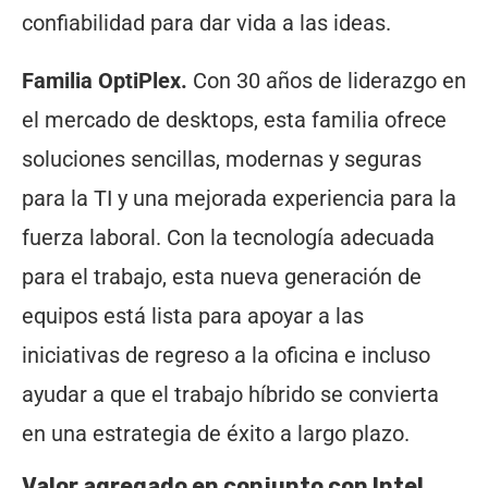
confiabilidad para dar vida a las ideas.
Familia OptiPlex.
Con 30 años de liderazgo en
el mercado de desktops, esta familia ofrece
soluciones sencillas, modernas y seguras
para la TI y una mejorada experiencia para la
fuerza laboral. Con la tecnología adecuada
para el trabajo, esta nueva generación de
equipos está lista para apoyar a las
iniciativas de regreso a la oficina e incluso
ayudar a que el trabajo híbrido se convierta
en una estrategia de éxito a largo plazo.
Valor agregado en conjunto con Intel