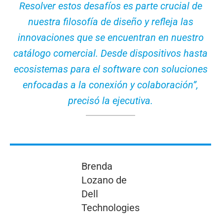
Resolver estos desafíos es parte crucial de
nuestra filosofía de diseño y refleja las
innovaciones que se encuentran en nuestro
catálogo comercial. Desde dispositivos hasta
ecosistemas para el software con soluciones
enfocadas a la conexión y colaboración”,
precisó la ejecutiva.
Brenda
Lozano de
Dell
Technologies