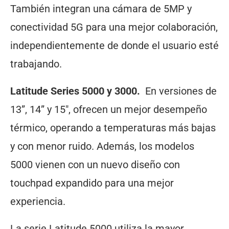
También integran una cámara de 5MP y
conectividad 5G para una mejor colaboración,
independientemente de donde el usuario esté
trabajando.
Latitude Series 5000 y 3000.
En versiones de
13”, 14” y 15″, ofrecen un mejor desempeño
térmico, operando a temperaturas más bajas
y con menor ruido. Además, los modelos
5000 vienen con un nuevo diseño con
touchpad expandido para una mejor
experiencia.
La serie Latitude 5000 utiliza la mayor