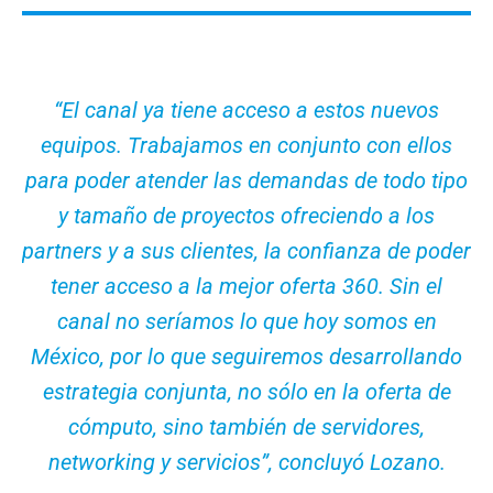
“El canal ya tiene acceso a estos nuevos
equipos. Trabajamos en conjunto con ellos
para poder atender las demandas de todo tipo
y tamaño de proyectos ofreciendo a los
partners y a sus clientes, la confianza de poder
tener acceso a la mejor oferta 360. Sin el
canal no seríamos lo que hoy somos en
México, por lo que seguiremos desarrollando
estrategia conjunta, no sólo en la oferta de
cómputo, sino también de servidores,
networking y servicios”, concluyó Lozano.