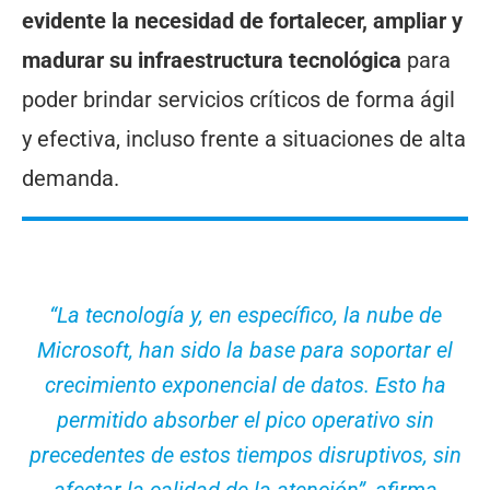
evidente la necesidad de fortalecer, ampliar y
madurar su infraestructura tecnológica
para
poder brindar servicios críticos de forma ágil
y efectiva, incluso frente a situaciones de alta
demanda.
“La tecnología y, en específico, la nube de
Microsoft, han sido la base para soportar el
crecimiento exponencial de datos. Esto ha
permitido absorber el pico operativo sin
precedentes de estos tiempos disruptivos, sin