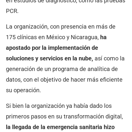
en estudios de diagnóstico, como las pruebas
PCR.
La organización, con presencia en más de
175 clínicas en México y Nicaragua,
ha
apostado por la implementación de
soluciones y servicios en la nube,
así como la
generación de un programa de analítica de
datos, con el objetivo de hacer más eficiente
su operación.
Si bien la organización ya había dado los
primeros pasos en su transformación digital,
la llegada de la emergencia sanitaria hizo