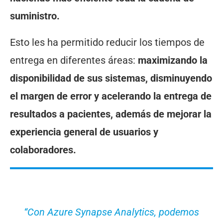
suministro.
Esto les ha permitido reducir los tiempos de
entrega en diferentes áreas:
maximizando la
disponibilidad de sus sistemas, disminuyendo
el margen de error y acelerando la entrega de
resultados a pacientes, además de mejorar la
experiencia general de usuarios y
colaboradores.
“Con Azure Synapse Analytics, podemos