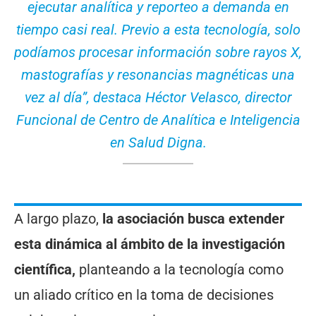
ejecutar analítica y reporteo a demanda en
tiempo casi real. Previo a esta tecnología, solo
podíamos procesar información sobre rayos X,
mastografías y resonancias magnéticas una
vez al día”, destaca Héctor Velasco, director
Funcional de Centro de Analítica e Inteligencia
en Salud Digna.
A largo plazo,
la asociación busca extender
esta dinámica al ámbito de la investigación
científica,
planteando a la tecnología como
un aliado crítico en la toma de decisiones