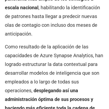
escala nacional
, habilitando la identificación
de patrones hasta llegar a predecir nuevas
olas de contagio con incluso dos meses de
anticipación.
Como resultado de la aplicación de las
capacidades de Azure Synapse Analytics, han
logrado estructurar la data contextual para
desarrollar modelos de inteligencia que son
empleados a lo largo de todas sus
operaciones,
desplegando así una
administración óptima de sus procesos y
haciendo más eficiente toda la cadena de