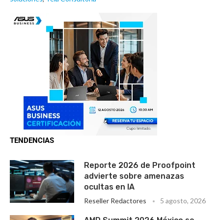
TENDENCIAS
Reporte 2026 de Proofpoint
advierte sobre amenazas
ocultas en IA
Reseller Redactores
5 agosto, 2026