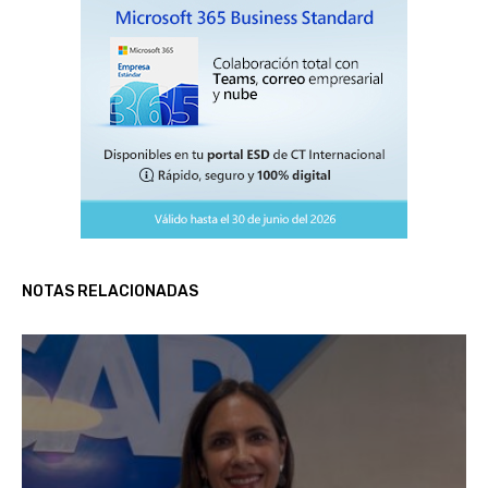
NOTAS RELACIONADAS