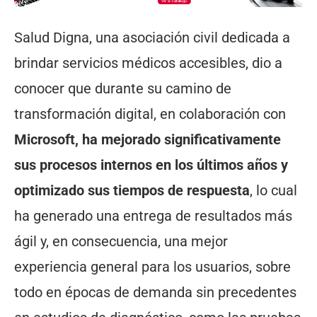
Salud Digna, una asociación civil dedicada a
brindar servicios médicos accesibles, dio a
conocer que durante su camino de
transformación digital, en colaboración con
Microsoft, ha mejorado significativamente
sus procesos internos en los últimos años y
optimizado sus tiempos de respuesta
, lo cual
ha generado una entrega de resultados más
ágil y, en consecuencia, una mejor
experiencia general para los usuarios, sobre
todo en épocas de demanda sin precedentes