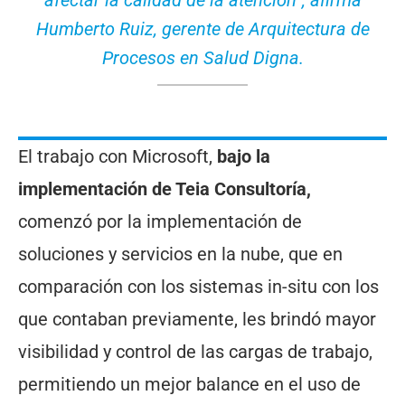
afectar la calidad de la atención”, afirma
Humberto Ruiz, gerente de Arquitectura de
Procesos en Salud Digna.
El trabajo con Microsoft,
bajo la
implementación de Teia Consultoría,
comenzó por la implementación de
soluciones y servicios en la nube, que en
comparación con los sistemas in-situ con los
que contaban previamente, les brindó mayor
visibilidad y control de las cargas de trabajo,
permitiendo un mejor balance en el uso de