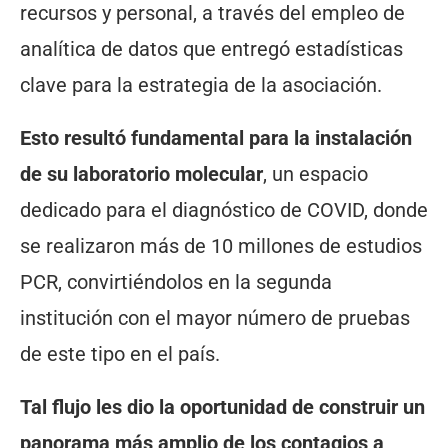
recursos y personal, a través del empleo de
analítica de datos que entregó estadísticas
clave para la estrategia de la asociación.
Esto resultó fundamental para la instalación
de su laboratorio molecular
, un espacio
dedicado para el diagnóstico de COVID, donde
se realizaron más de 10 millones de estudios
PCR, convirtiéndolos en la segunda
institución con el mayor número de pruebas
de este tipo en el país.
Tal flujo les dio la oportunidad de construir un
panorama más amplio de los contagios a