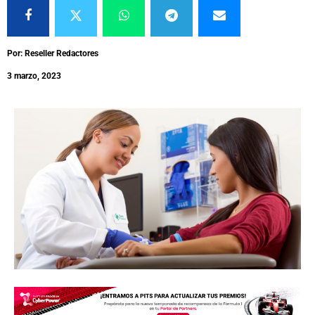
Por: Reseller Redactores
3 marzo, 2023