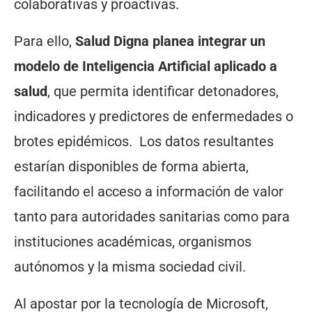
colaborativas y proactivas.
Para ello,
Salud Digna planea integrar un
modelo de Inteligencia Artificial aplicado a
salud
, que permita identificar detonadores,
indicadores y predictores de enfermedades o
brotes epidémicos. Los datos resultantes
estarían disponibles de forma abierta,
facilitando el acceso a información de valor
tanto para autoridades sanitarias como para
instituciones académicas, organismos
autónomos y la misma sociedad civil.
Al apostar por la tecnología de Microsoft,