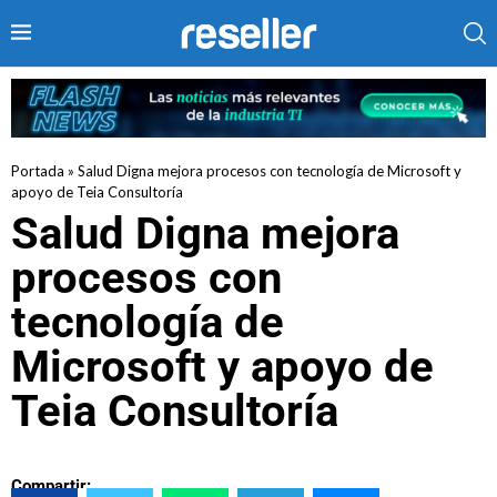
Portada
»
Salud Digna mejora procesos con tecnología de Microsoft y
apoyo de Teia Consultoría
Salud Digna mejora
procesos con
tecnología de
Microsoft y apoyo de
Teia Consultoría
Compartir: