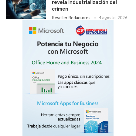
revela industrialización del
crimen
Reseller Redactores
4 agosto, 2026