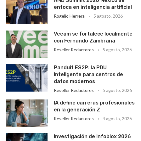
AMD Summit 2026 México se
enfoca en inteligencia artificial
Rogelio Herrera
5 agosto, 2026
Veeam se fortalece localmente
con Fernando Zambrana
Reseller Redactores
5 agosto, 2026
Panduit ES2P: la PDU
inteligente para centros de
datos modernos
Reseller Redactores
5 agosto, 2026
IA define carreras profesionales
en la generación Z
Reseller Redactores
4 agosto, 2026
Investigación de Infoblox 2026