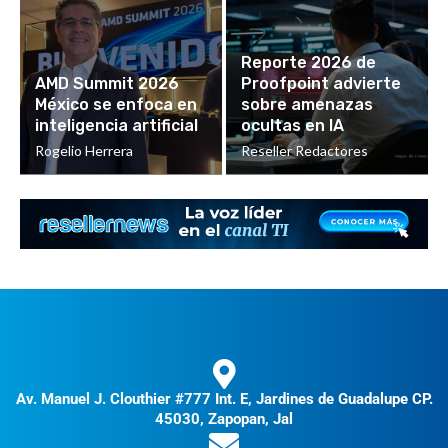
Reporte 2026 de
AMD Summit 2026
Proofpoint advierte
México se enfoca en
sobre amenazas
inteligencia artificial
ocultas en IA
Rogelio Herrera
Reseller Redactores
Av. Manuel J. Clouthier #777 Int. E, Jardines de Guadalupe CP.
45030, Zapopan, Jal