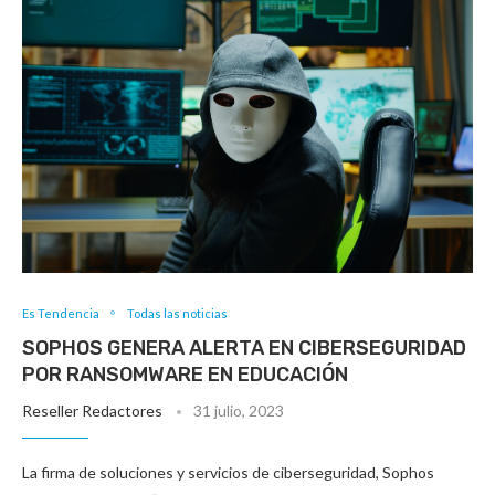
Es Tendencia
Todas las noticias
SOPHOS GENERA ALERTA EN CIBERSEGURIDAD
POR RANSOMWARE EN EDUCACIÓN
Reseller Redactores
31 julio, 2023
La firma de soluciones y servicios de ciberseguridad, Sophos