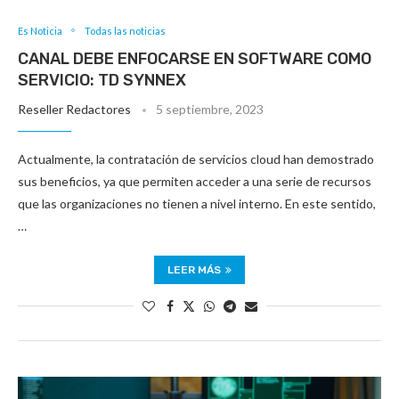
Es Noticia
Todas las noticias
CANAL DEBE ENFOCARSE EN SOFTWARE COMO
SERVICIO: TD SYNNEX
Reseller Redactores
5 septiembre, 2023
Actualmente, la contratación de servicios cloud han demostrado
sus beneficios, ya que permiten acceder a una serie de recursos
que las organizaciones no tienen a nivel interno. En este sentido,
…
LEER MÁS