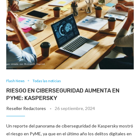
Flash News
Todas las noticias
RIESGO EN CIBERSEGURIDAD AUMENTA EN
PYME: KASPERSKY
Reseller Redactores
26 septiembre, 2024
Un reporte del panorama de ciberseguridad de Kaspersky mostró
el riesgo en PyME, ya que en el último año los delitos digitales en