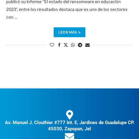
publicó su informe “El estado del ransomware en educación
2023”, entre los resultados destaca que es uno de los sectores
con …
LEER MÁS
Av. Manuel J. Clouthier #777 Int. E, Jardines de Guadalupe CP.
45030, Zapopan, Jal