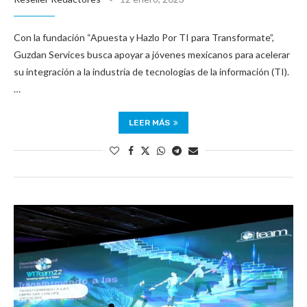
Con la fundación “Apuesta y Hazlo Por TI para Transformate”,
Guzdan Services busca apoyar a jóvenes mexicanos para acelerar
su integración a la industria de tecnologías de la información (TI).
…
LEER MÁS