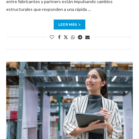
entre fabricantes y partners están impulsando cambios
estructurales que responden a una rápida …
LEER MÁS