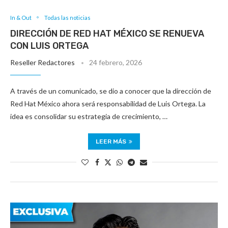
In & Out
Todas las noticias
DIRECCIÓN DE RED HAT MÉXICO SE RENUEVA
CON LUIS ORTEGA
Reseller Redactores
24 febrero, 2026
A través de un comunicado, se dio a conocer que la dirección de
Red Hat México ahora será responsabilidad de Luis Ortega. La
idea es consolidar su estrategia de crecimiento, …
LEER MÁS