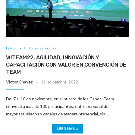
Es Noticia
Todas las noticias
WITEAM22, AGILIDAD, INNOVACIÓN Y
CAPACITACIÓN CON VALOR EN CONVENCIÓN DE
TEAM
Victor Chavez
11 noviembre, 2022
Del 7 al 10 de noviembre, en el puerto de los Cabos, Team
convocó a más de 100 participantes, entre personal del
mayorista, aliados y canales de manera presencial, sin …
LEER MÁS