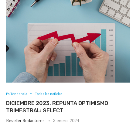
Es Tendencia
Todas las noticias
DICIEMBRE 2023, REPUNTA OPTIMISMO
TRIMESTRAL: SELECT
Reseller Redactores
3 enero, 2024