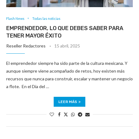
Flash News
Todas las noticias
EMPRENDEDOR, LO QUE DEBES SABER PARA
TENER MAYOR ÉXITO
Reseller Redactores
15 abril, 2025
El emprendedor siempre ha sido parte de la cultura mexicana. Y
aunque siempre viene acompañado de retos, hoy existen más
recursos que nunca para construir, escalar y mantener un negocio
a flote. En el Día del …
LEER MÁS