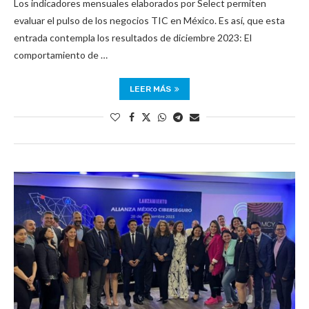
Los indicadores mensuales elaborados por Select permiten
evaluar el pulso de los negocios TIC en México. Es así, que esta
entrada contempla los resultados de diciembre 2023: El
comportamiento de …
LEER MÁS