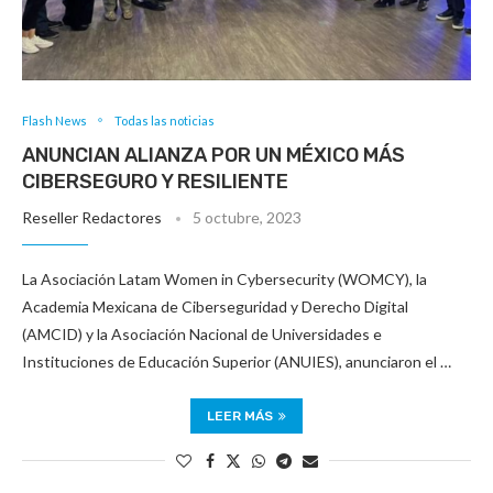
Flash News
Todas las noticias
ANUNCIAN ALIANZA POR UN MÉXICO MÁS
CIBERSEGURO Y RESILIENTE
Reseller Redactores
5 octubre, 2023
La Asociación Latam Women in Cybersecurity (WOMCY), la
Academia Mexicana de Ciberseguridad y Derecho Digital
(AMCID) y la Asociación Nacional de Universidades e
Instituciones de Educación Superior (ANUIES), anunciaron el …
LEER MÁS