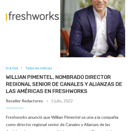
In & Out
Todas las noticias
WILLIAN PIMENTEL, NOMBRADO DIRECTOR
REGIONAL SENIOR DE CANALES Y ALIANZAS DE
LAS AMÉRICAS EN FRESHWORKS
Reseller Redactores
5 julio, 2022
Freshworks anunció que Willian Pimentel se une a la compañía
como director regional senior de Canales y Alianzas de las