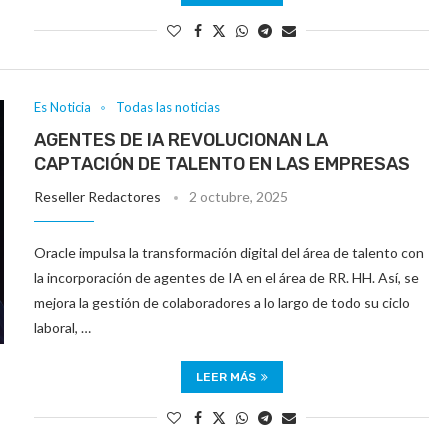
Es Noticia
Todas las noticias
AGENTES DE IA REVOLUCIONAN LA
CAPTACIÓN DE TALENTO EN LAS EMPRESAS
Reseller Redactores
2 octubre, 2025
Oracle impulsa la transformación digital del área de talento con
la incorporación de agentes de IA en el área de RR. HH. Así, se
mejora la gestión de colaboradores a lo largo de todo su ciclo
laboral, …
LEER MÁS