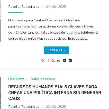
Reseller Redactores
24 julio, 2025
El software para Contact Center está diseñado
para gestionar las interacciones con los clientes a través
de múltiples canales. Tal es el caso de los chats, teléfono, el
correo electrónico y las redes sociales. Este actúa …
LEER MÁS
Flash News
Todas las noticias
RECURSOS HUMANOS E IA: 3 CLAVES PARA
CREAR UNA POLÍTICA INTERNA SIN GENERAR
CAOS
Reseller Redactores
23 julio, 2025