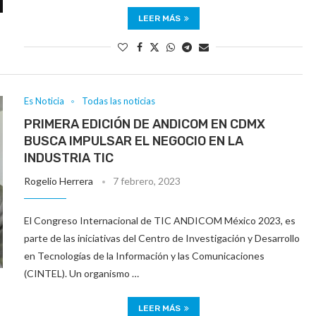
LEER MÁS
Es Noticia
Todas las noticias
PRIMERA EDICIÓN DE ANDICOM EN CDMX
BUSCA IMPULSAR EL NEGOCIO EN LA
INDUSTRIA TIC
Rogelio Herrera
7 febrero, 2023
El Congreso Internacional de TIC ANDICOM México 2023, es
parte de las iniciativas del Centro de Investigación y Desarrollo
en Tecnologías de la Información y las Comunicaciones
(CINTEL). Un organismo …
LEER MÁS