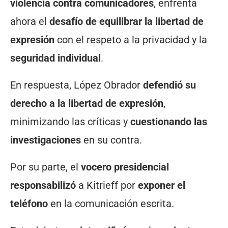
violencia contra comunicadores
, enfrenta
ahora el
desafío de equilibrar la libertad de
expresión
con el respeto a la privacidad y la
seguridad individual
.
En respuesta, López Obrador
defendió su
derecho a la libertad de expresión
,
minimizando las críticas y
cuestionando las
investigaciones
en su contra.
Por su parte, el
vocero presidencial
responsabilizó
a Kitrieff por
exponer el
teléfono
en la comunicación escrita.