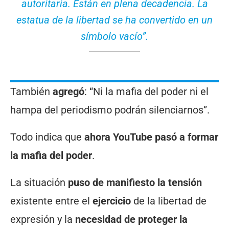
autoritaria. Están en plena decadencia. La
estatua de la libertad se ha convertido en un
símbolo vacío”.
También
agregó
: “Ni la mafia del poder ni el
hampa del periodismo podrán silenciarnos”.
Todo indica que
ahora YouTube pasó a formar
la mafia del poder
.
La situación
puso de manifiesto la tensión
existente entre el
ejercicio
de la libertad de
expresión y la
necesidad de proteger la