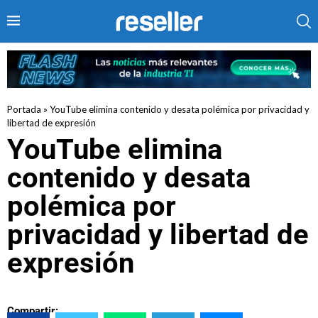
Portada
»
YouTube elimina contenido y desata polémica por privacidad y
libertad de expresión
YouTube elimina
contenido y desata
polémica por
privacidad y libertad de
expresión
Compartir: