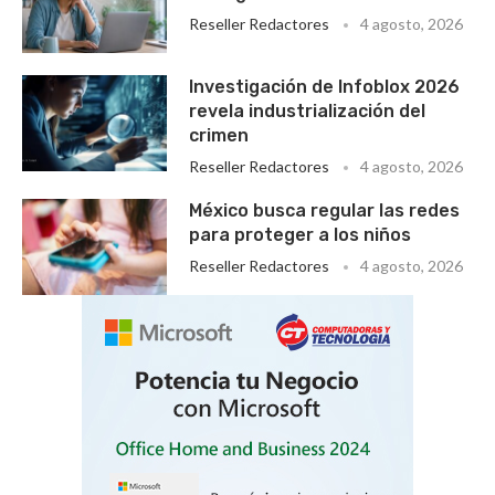
Reseller Redactores
4 agosto, 2026
Investigación de Infoblox 2026
revela industrialización del
crimen
Reseller Redactores
4 agosto, 2026
México busca regular las redes
para proteger a los niños
Reseller Redactores
4 agosto, 2026