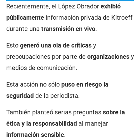
Recientemente, el López Obrador
exhibió
públicamente
información privada de Kitroeff
durante una
transmisión en vivo
.
Esto
generó una ola de críticas
y
preocupaciones por parte de
organizaciones
y
medios de comunicación.
Esta acción no sólo
puso en riesgo la
seguridad
de la periodista.
También planteó serias preguntas
sobre la
ética y la responsabilidad
al manejar
información sensible
.