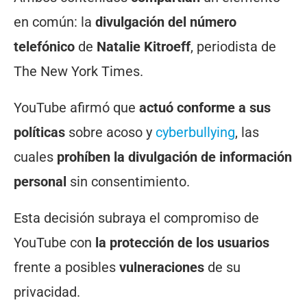
en común: la
divulgación del número
telefónico
de
Natalie Kitroeff
, periodista de
The New York Times.
YouTube afirmó que
actuó conforme a sus
políticas
sobre acoso y
cyberbullying
, las
cuales
prohíben la divulgación de información
personal
sin consentimiento.
Esta decisión subraya el compromiso de
YouTube con
la protección de los usuarios
frente a posibles
vulneraciones
de su
privacidad.