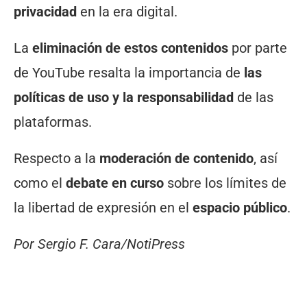
privacidad
en la era digital.
La
eliminación de estos contenidos
por parte
de YouTube resalta la importancia de
las
políticas de uso y la responsabilidad
de las
plataformas.
Respecto a la
moderación de contenido
, así
como el
debate en curso
sobre los límites de
la libertad de expresión en el
espacio público
.
Por Sergio F. Cara/NotiPress