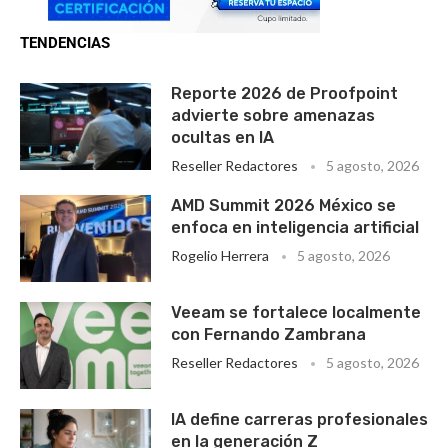
TENDENCIAS
Reporte 2026 de Proofpoint
advierte sobre amenazas
ocultas en IA
Reseller Redactores
5 agosto, 2026
AMD Summit 2026 México se
enfoca en inteligencia artificial
Rogelio Herrera
5 agosto, 2026
Veeam se fortalece localmente
con Fernando Zambrana
Reseller Redactores
5 agosto, 2026
IA define carreras profesionales
en la generación Z