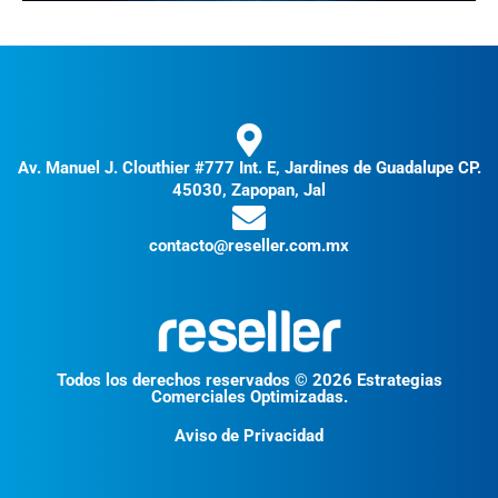
Av. Manuel J. Clouthier #777 Int. E, Jardines de Guadalupe CP.
45030, Zapopan, Jal
contacto@reseller.com.mx
Todos los derechos reservados © 2026 Estrategias
Comerciales Optimizadas.
Aviso de Privacidad