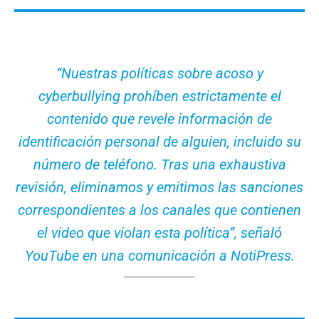
“Nuestras políticas sobre acoso y
cyberbullying prohíben estrictamente el
contenido que revele información de
identificación personal de alguien, incluido su
número de teléfono. Tras una exhaustiva
revisión, eliminamos y emitimos las sanciones
correspondientes a los canales que contienen
el video que violan esta política”
, señaló
YouTube en una comunicación a NotiPress.