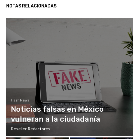
NOTAS RELACIONADAS
Flash News
Noticias falsas en México
vulneran a la ciudadanía
Reseller Redactores