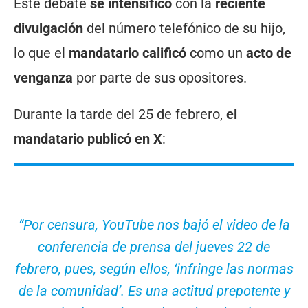
Este debate
se intensificó
con la
reciente
divulgación
del número telefónico de su hijo,
lo que el
mandatario calificó
como un
acto de
venganza
por parte de sus opositores.
Durante la tarde del 25 de febrero,
el
mandatario publicó en X
:
“Por censura, YouTube nos bajó el video de la
conferencia de prensa del jueves 22 de
febrero, pues, según ellos, ‘infringe las normas
de la comunidad’. Es una actitud prepotente y