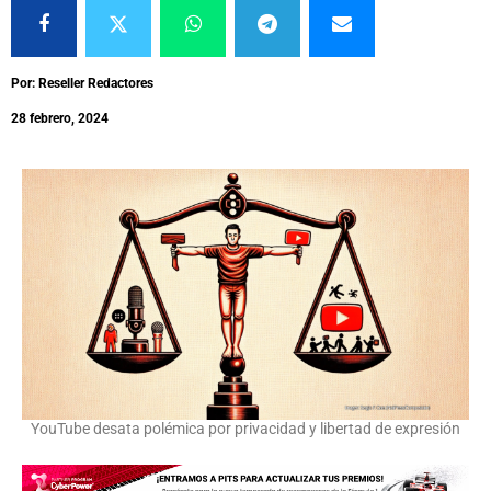
Por: Reseller Redactores
28 febrero, 2024
YouTube desata polémica por privacidad y libertad de expresión