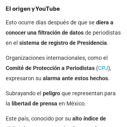
El origen y YouTube
Esto ocurre días después de que se
diera a
conocer una filtración de datos
de periodistas
en el
sistema de registro de Presidencia
.
Organizaciones internacionales, como el
Comité de Protección a Periodistas
(
CPJ
),
expresaron su
alarma ante estos hechos
.
Subrayando el
peligro
que representan para
la
libertad de prensa
en México.
Este país, conocido por su
alto índice de