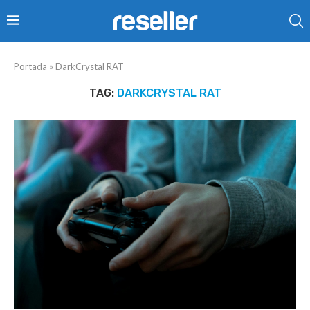
Portada
»
DarkCrystal RAT
TAG:
DARKCRYSTAL RAT