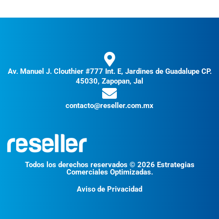
Av. Manuel J. Clouthier #777 Int. E, Jardines de Guadalupe CP.
45030, Zapopan, Jal
contacto@reseller.com.mx
Todos los derechos reservados © 2026 Estrategias
Comerciales Optimizadas.
Aviso de Privacidad