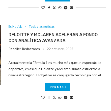
Es Noticia
Todas las noticias
DELOITTE Y MCLAREN ACELERAN A FONDO
CON ANALÍTICA AVANZADA
Reseller Redactores
22 octubre, 2025
Actualmente la Fórmula 1 es mucho más que un espectáculo
deportivo, es así que Deloitte y McLaren suman esfuerzos a
nivel estratégico. El objetivo es conjugar la tecnología con el …
LEER MÁS