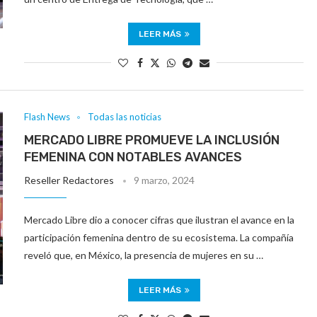
LEER MÁS
Flash News
Todas las noticias
MERCADO LIBRE PROMUEVE LA INCLUSIÓN
FEMENINA CON NOTABLES AVANCES
Reseller Redactores
9 marzo, 2024
Mercado Libre dio a conocer cifras que ilustran el avance en la
participación femenina dentro de su ecosistema. La compañía
reveló que, en México, la presencia de mujeres en su …
LEER MÁS