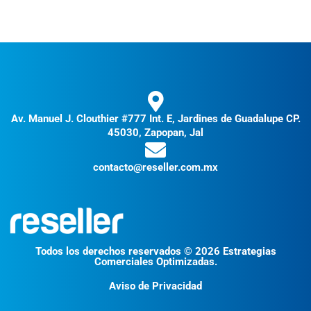
Av. Manuel J. Clouthier #777 Int. E, Jardines de Guadalupe CP.
45030, Zapopan, Jal
contacto@reseller.com.mx
Todos los derechos reservados © 2026 Estrategias
Comerciales Optimizadas.
Aviso de Privacidad