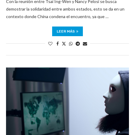
Con la reunión entre Tsai Ing-Wen y Nancy Pelosi se busca
demostrar la solidaridad entre ambos estados, esto se da en un
contexto donde China condena el encuentro, ya que …
LEER MÁS