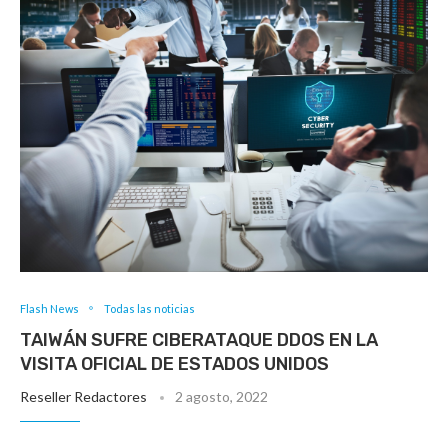
Flash News
Todas las noticias
TAIWÁN SUFRE CIBERATAQUE DDOS EN LA
VISITA OFICIAL DE ESTADOS UNIDOS
Reseller Redactores
2 agosto, 2022