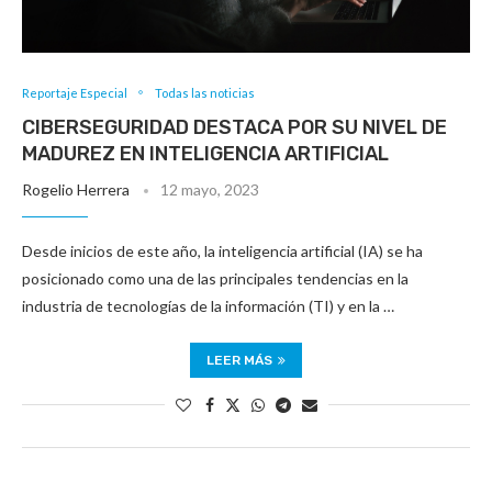
Reportaje Especial
Todas las noticias
CIBERSEGURIDAD DESTACA POR SU NIVEL DE
MADUREZ EN INTELIGENCIA ARTIFICIAL
Rogelio Herrera
12 mayo, 2023
Desde inicios de este año, la inteligencia artificial (IA) se ha
posicionado como una de las principales tendencias en la
industria de tecnologías de la información (TI) y en la …
LEER MÁS