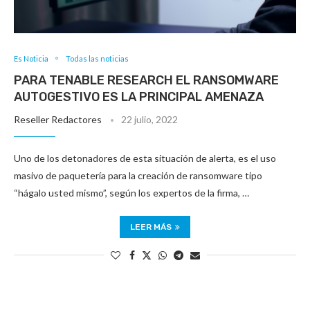
Es Noticia
Todas las noticias
PARA TENABLE RESEARCH EL RANSOMWARE
AUTOGESTIVO ES LA PRINCIPAL AMENAZA
Reseller Redactores
22 julio, 2022
Uno de los detonadores de esta situación de alerta, es el uso
masivo de paquetería para la creación de ransomware tipo
“hágalo usted mismo”, según los expertos de la firma, …
LEER MÁS