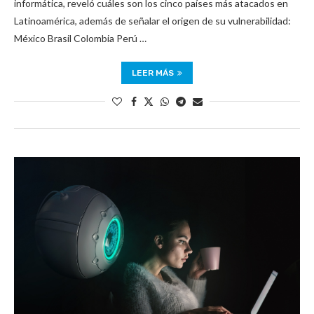
informática, reveló cuáles son los cinco países más atacados en
Latinoamérica, además de señalar el origen de su vulnerabilidad:
México Brasil Colombia Perú …
LEER MÁS