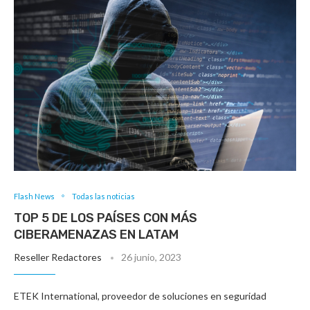
Flash News
Todas las noticias
TOP 5 DE LOS PAÍSES CON MÁS
CIBERAMENAZAS EN LATAM
Reseller Redactores
26 junio, 2023
ETEK International, proveedor de soluciones en seguridad