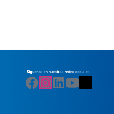
Síguenos en nuestras redes sociales: