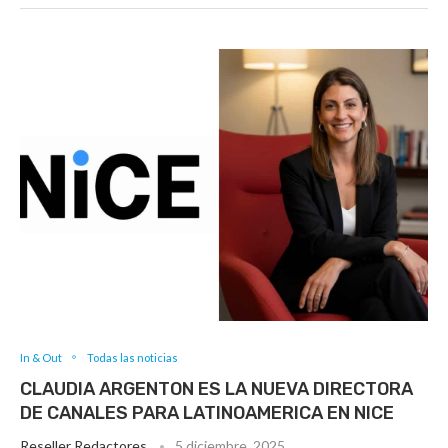
In & Out
Todas las noticias
CLAUDIA ARGENTON ES LA NUEVA DIRECTORA
DE CANALES PARA LATINOAMERICA EN NICE
Reseller Redactores
5 diciembre, 2025