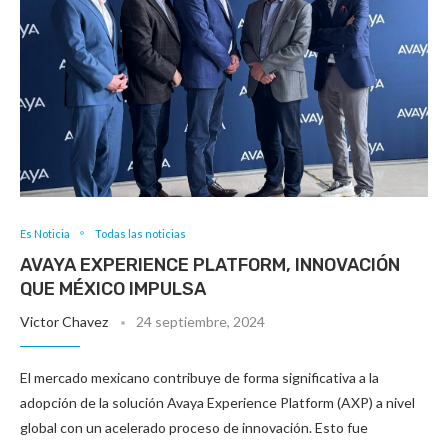
Es Noticia
Todas las noticias
AVAYA EXPERIENCE PLATFORM, INNOVACIÓN
QUE MÉXICO IMPULSA
Victor Chavez
24 septiembre, 2024
El mercado mexicano contribuye de forma significativa a la
adopción de la solución Avaya Experience Platform (AXP) a nivel
global con un acelerado proceso de innovación. Esto fue