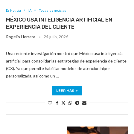
Es Noticia
IA
Todas las noticias
MÉXICO USA INTELIGENCIA ARTIFICIAL EN
EXPERIENCIA DEL CLIENTE
Rogelio Herrera
24 julio, 2026
Una reciente investigación mostró que México usa inteligencia
artificial, para consolidar las estrategias de experiencia de cliente
(CX). Ya que permite habilitar modelos de atención hiper
personalizada, así como un …
LEER MÁS