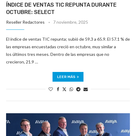
ÍNDICE DE VENTAS TIC REPUNTA DURANTE
OCTUBRE: SELECT
Reseller Redactores
7 noviembre, 2025
El índice de ventas TIC repunta; subió de 59.3 a 65.9. El 57.1 % de
las empresas encuestadas creció en octubre, muy similar a
los últimos tres meses. Dentro de las empresas que no
crecieron, 21.9 …
LEER MÁS