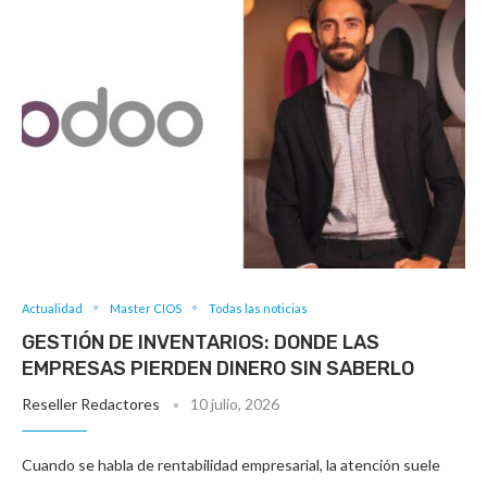
Actualidad
Master CIOS
Todas las noticias
GESTIÓN DE INVENTARIOS: DONDE LAS
EMPRESAS PIERDEN DINERO SIN SABERLO
Reseller Redactores
10 julio, 2026
Cuando se habla de rentabilidad empresarial, la atención suele