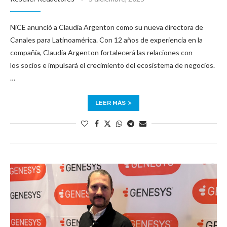
NiCE anunció a Claudia Argenton como su nueva directora de
Canales para Latinoamérica. Con 12 años de experiencia en la
compañía, Claudia Argenton fortalecerá las relaciones con
los socios e impulsará el crecimiento del ecosistema de negocios.
…
LEER MÁS