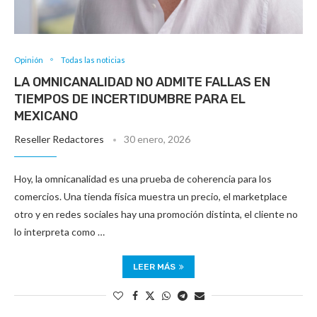
Opinión
Todas las noticias
LA OMNICANALIDAD NO ADMITE FALLAS EN
TIEMPOS DE INCERTIDUMBRE PARA EL
MEXICANO
Reseller Redactores
30 enero, 2026
Hoy, la omnicanalidad es una prueba de coherencia para los
comercios. Una tienda física muestra un precio, el marketplace
otro y en redes sociales hay una promoción distinta, el cliente no
lo interpreta como …
LEER MÁS