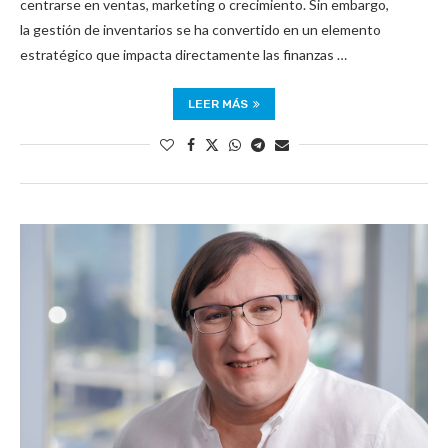
centrarse en ventas, marketing o crecimiento. Sin embargo,
la gestión de inventarios se ha convertido en un elemento
estratégico que impacta directamente las finanzas …
LEER MÁS