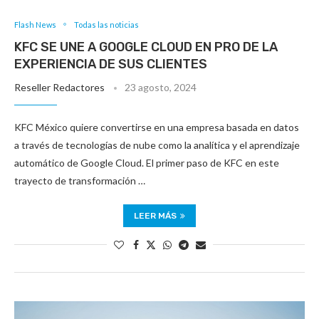
Flash News
Todas las noticias
KFC SE UNE A GOOGLE CLOUD EN PRO DE LA
EXPERIENCIA DE SUS CLIENTES
Reseller Redactores
23 agosto, 2024
KFC México quiere convertirse en una empresa basada en datos
a través de tecnologías de nube como la analítica y el aprendizaje
automático de Google Cloud. El primer paso de KFC en este
trayecto de transformación …
LEER MÁS