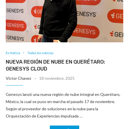
Es Noticia
Todas las noticias
NUEVA REGIÓN DE NUBE EN QUERÉTARO:
GENESYS CLOUD
Victor Chavez
18 noviembre, 2025
Genesys lanzó una nueva región de nube integral en Querétaro,
México, la cual se puso en marcha el pasado 17 de noviembre.
Según el proveedor de soluciones en la nube para la
Orquestación de Experiencias impulsada …