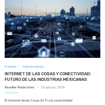
Es Noticia
Todas las noticias
INTERNET DE LAS COSAS Y CONECTIVIDAD:
FUTURO DE LAS INDUSTRIAS MEXICANAS
Reseller Redactores
16 agosto, 2024
El Internet de las Cosas (IoT) y la conectividad