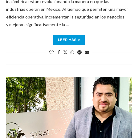
inalámbrica están revolucionando la manera en que las
industrias operan en México. Al tiempo que permiten una mayor
eficiencia operativa, incrementan la seguridad en los negocios
y mejoran significativamente la …
LEER MÁS