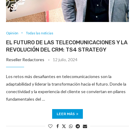
Opinión
Todas las noticias
EL FUTURO DE LAS TELECOMUNICACIONES Y LA
REVOLUCIÓN DEL CRM: TS4 STRATEGY
Reseller Redactores
12 julio, 2024
Los retos más desafiantes en telecomunicaciones son la
adaptabilidad y liderar la transformación hacia el futuro. Donde la
conectividad y la experiencia del cliente se conviertan en pilares
fundamentales del …
LEER MÁS