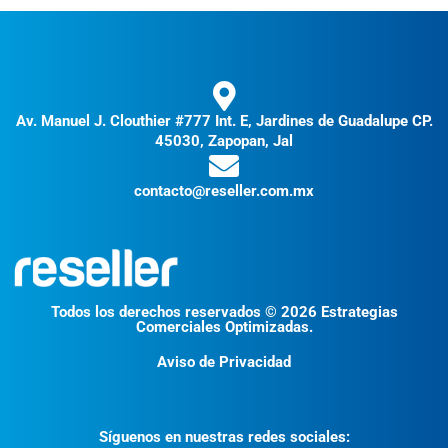
Av. Manuel J. Clouthier #777 Int. E, Jardines de Guadalupe CP.
45030, Zapopan, Jal
contacto@reseller.com.mx
Todos los derechos reservados © 2026 Estrategias
Comerciales Optimizadas.
Aviso de Privacidad
Síguenos en nuestras redes sociales: