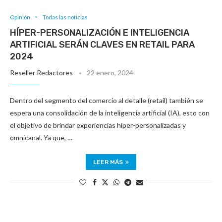
Opinión
Todas las noticias
HÍPER-PERSONALIZACIÓN E INTELIGENCIA
ARTIFICIAL SERÁN CLAVES EN RETAIL PARA
2024
Reseller Redactores
22 enero, 2024
Dentro del segmento del comercio al detalle (retail) también se
espera una consolidación de la inteligencia artificial (IA), esto con
el objetivo de brindar experiencias híper-personalizadas y
omnicanal. Ya que, …
LEER MÁS