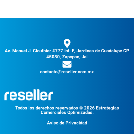
Av. Manuel J. Clouthier #777 Int. E, Jardines de Guadalupe CP.
45030, Zapopan, Jal
contacto@reseller.com.mx
Todos los derechos reservados © 2026 Estrategias
Comerciales Optimizadas.
Aviso de Privacidad