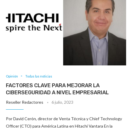
Opinión
Todas las noticias
FACTORES CLAVE PARA MEJORAR LA
CIBERSEGURIDAD A NIVEL EMPRESARIAL
Reseller Redactores
6 julio, 2023
Por David Cerón, director de Venta Técnica y Chief Technology
Officer (CTO) para América Latina en Hitachi Vantara En la