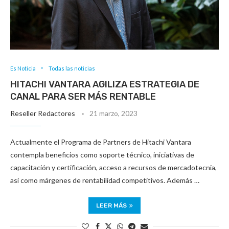
Es Noticia
Todas las noticias
HITACHI VANTARA AGILIZA ESTRATEGIA DE
CANAL PARA SER MÁS RENTABLE
Reseller Redactores
21 marzo, 2023
Actualmente el Programa de Partners de Hitachi Vantara
contempla beneficios como soporte técnico, iniciativas de
capacitación y certificación, acceso a recursos de mercadotecnia,
así como márgenes de rentabilidad competitivos. Además …
LEER MÁS