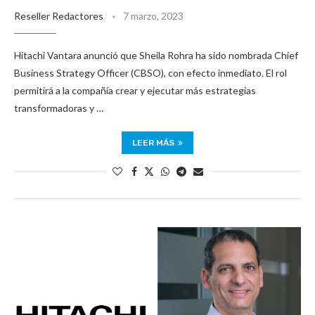
Reseller Redactores
7 marzo, 2023
Hitachi Vantara anunció que Sheila Rohra ha sido nombrada Chief
Business Strategy Officer (CBSO), con efecto inmediato. El rol
permitirá a la compañía crear y ejecutar más estrategias
transformadoras y …
LEER MÁS