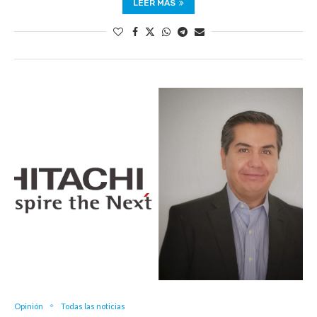
LEER MÁS
Opinión
Todas las noticias