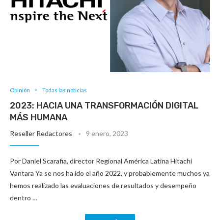
Opinión
Todas las noticias
2023: HACIA UNA TRANSFORMACIÓN DIGITAL
MÁS HUMANA
Reseller Redactores
9 enero, 2023
Por Daniel Scarafia, director Regional América Latina Hitachi
Vantara Ya se nos ha ido el año 2022, y probablemente muchos ya
hemos realizado las evaluaciones de resultados y desempeño
dentro …