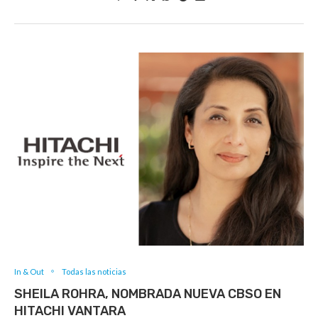
In & Out
Todas las noticias
SHEILA ROHRA, NOMBRADA NUEVA CBSO EN
HITACHI VANTARA