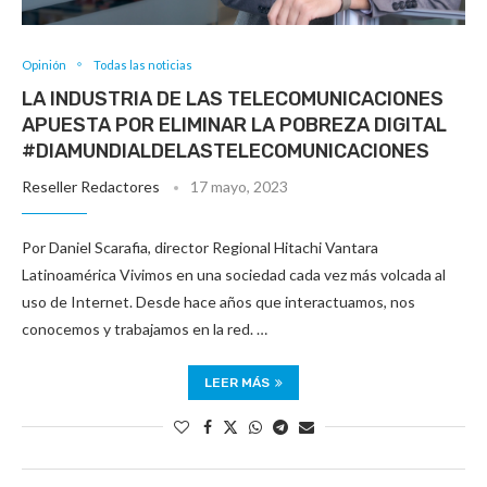
Opinión
Todas las noticias
LA INDUSTRIA DE LAS TELECOMUNICACIONES
APUESTA POR ELIMINAR LA POBREZA DIGITAL
#DIAMUNDIALDELASTELECOMUNICACIONES
Reseller Redactores
17 mayo, 2023
Por Daniel Scarafia, director Regional Hitachi Vantara
Latinoamérica Vivimos en una sociedad cada vez más volcada al
uso de Internet. Desde hace años que interactuamos, nos
conocemos y trabajamos en la red. …
LEER MÁS