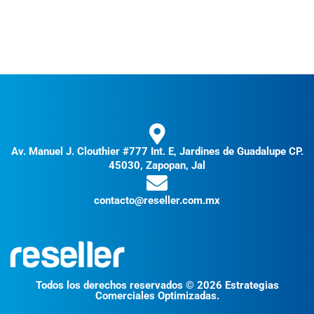
Av. Manuel J. Clouthier #777 Int. E, Jardines de Guadalupe CP.
45030, Zapopan, Jal
contacto@reseller.com.mx
Todos los derechos reservados © 2026 Estrategias
Comerciales Optimizadas.