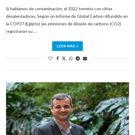
Si hablamos de contaminación, el 2022 terminó con cifras
desalentadoras. Según un informe de Global Carbon difundido en
la COP27 (Egipto), las emisiones de dióxido de carbono (CO2)
registraron su …
LEER MÁS