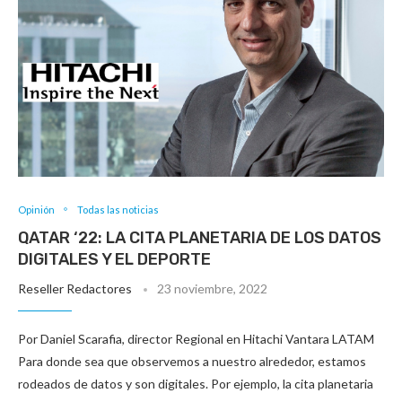
Opinión
Todas las noticias
QATAR ‘22: LA CITA PLANETARIA DE LOS DATOS
DIGITALES Y EL DEPORTE
Reseller Redactores
23 noviembre, 2022
Por Daniel Scarafia, director Regional en Hitachi Vantara LATAM
Para donde sea que observemos a nuestro alrededor, estamos
rodeados de datos y son digitales. Por ejemplo, la cita planetaria