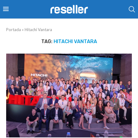
Portada
»
Hitachi Vantara
TAG:
HITACHI VANTARA