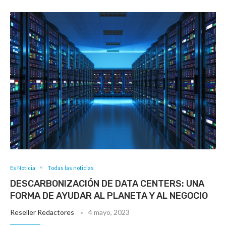
Es Noticia
Todas las noticias
DESCARBONIZACIÓN DE DATA CENTERS: UNA
FORMA DE AYUDAR AL PLANETA Y AL NEGOCIO
Reseller Redactores
4 mayo, 2023