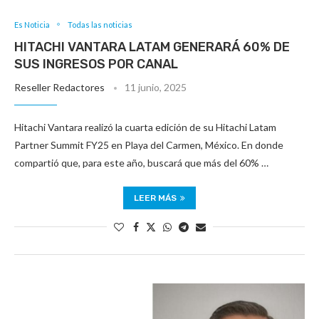
Es Noticia
Todas las noticias
HITACHI VANTARA LATAM GENERARÁ 60% DE
SUS INGRESOS POR CANAL
Reseller Redactores
11 junio, 2025
Hitachi Vantara realizó la cuarta edición de su Hitachi Latam
Partner Summit FY25 en Playa del Carmen, México. En donde
compartió que, para este año, buscará que más del 60% …
LEER MÁS