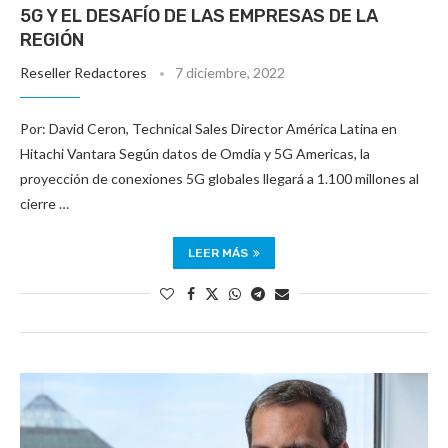
5G Y EL DESAFÍO DE LAS EMPRESAS DE LA
REGIÓN
Reseller Redactores
7 diciembre, 2022
Por: David Ceron, Technical Sales Director América Latina en
Hitachi Vantara Según datos de Omdia y 5G Americas, la
proyección de conexiones 5G globales llegará a 1.100 millones al
cierre …
LEER MÁS