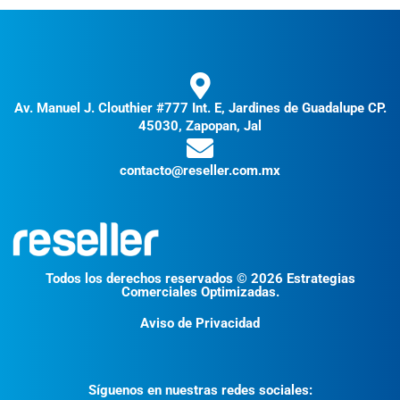
Av. Manuel J. Clouthier #777 Int. E, Jardines de Guadalupe CP.
45030, Zapopan, Jal
contacto@reseller.com.mx
Todos los derechos reservados © 2026 Estrategias
Comerciales Optimizadas.
Aviso de Privacidad
Síguenos en nuestras redes sociales: