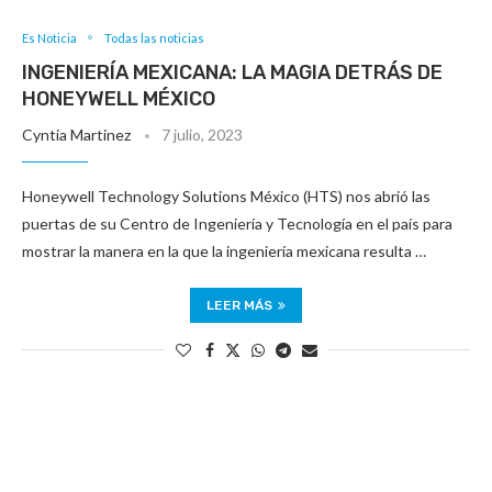
Es Noticia
Todas las noticias
INGENIERÍA MEXICANA: LA MAGIA DETRÁS DE
HONEYWELL MÉXICO
Cyntia Martinez
7 julio, 2023
Honeywell Technology Solutions México (HTS) nos abrió las
puertas de su Centro de Ingeniería y Tecnología en el país para
mostrar la manera en la que la ingeniería mexicana resulta …
LEER MÁS