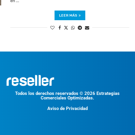
en …
LEER MÁS
Todos los derechos reservados © 2026 Estrategias
Comerciales Optimizadas.
Aviso de Privacidad