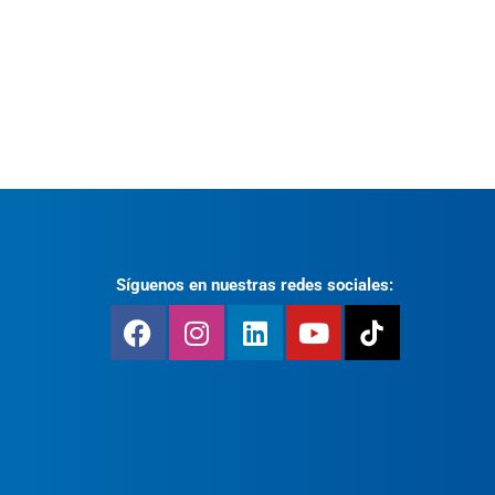
Síguenos en nuestras redes sociales: