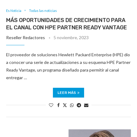
Es Noticia
Todas las noticias
MÁS OPORTUNIDADES DE CRECIMIENTO PARA
EL CANAL CON HPE PARTNER READY VANTAGE
Reseller Redactores
5 noviembre, 2023
El proveedor de soluciones Hewlett Packard Enterprise (HPE) dio
a conocer una serie de actualizaciones a su esquema HPE Partner
Ready Vantage, un programa diseñado para permitir al canal
entregar …
LEER MÁS