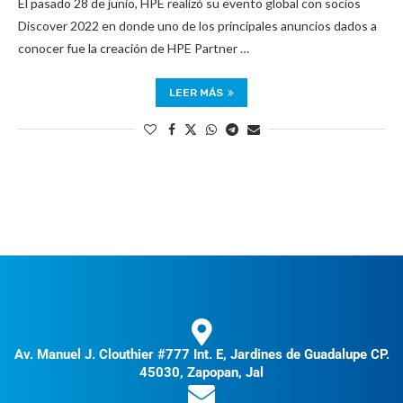
El pasado 28 de junio, HPE realizó su evento global con socios
Discover 2022 en donde uno de los principales anuncios dados a
conocer fue la creación de HPE Partner …
LEER MÁS
Av. Manuel J. Clouthier #777 Int. E, Jardines de Guadalupe CP.
45030, Zapopan, Jal