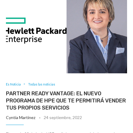
Es Noticia
Todas las noticias
PARTNER READY VANTAGE: EL NUEVO
PROGRAMA DE HPE QUE TE PERMITIRÁ VENDER
TUS PROPIOS SERVICIOS
Cyntia Martinez
24 septiembre, 2022