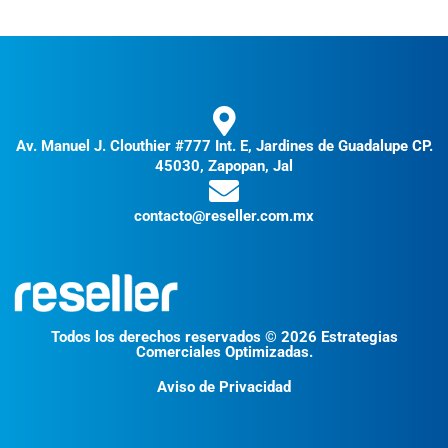
Av. Manuel J. Clouthier #777 Int. E, Jardines de Guadalupe CP.
45030, Zapopan, Jal
contacto@reseller.com.mx
Todos los derechos reservados © 2026 Estrategias
Comerciales Optimizadas.
Aviso de Privacidad