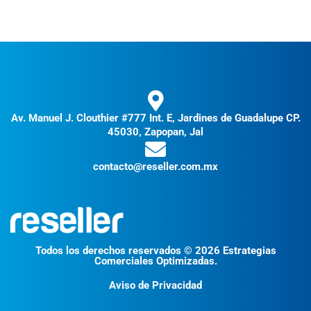
Av. Manuel J. Clouthier #777 Int. E, Jardines de Guadalupe CP.
45030, Zapopan, Jal
contacto@reseller.com.mx
Todos los derechos reservados © 2026 Estrategias
Comerciales Optimizadas.
Aviso de Privacidad