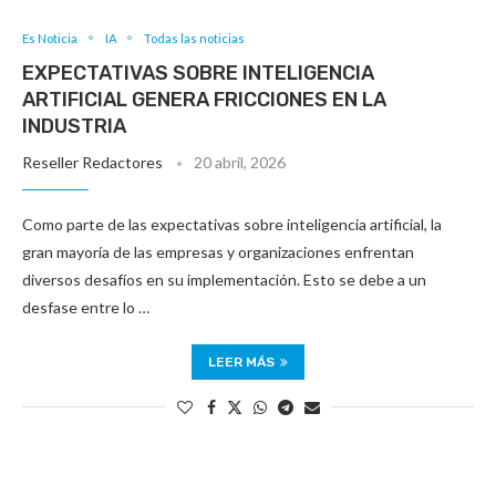
Es Noticia
IA
Todas las noticias
EXPECTATIVAS SOBRE INTELIGENCIA
ARTIFICIAL GENERA FRICCIONES EN LA
INDUSTRIA
Reseller Redactores
20 abril, 2026
Como parte de las expectativas sobre inteligencia artificial, la
gran mayoría de las empresas y organizaciones enfrentan
diversos desafíos en su implementación. Esto se debe a un
desfase entre lo …
LEER MÁS