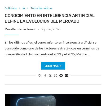
Es Noticia
IA
Todas las noticias
CONOCIMIENTO EN INTELIGENCIA ARTIFICIAL
DEFINE LA EVOLUCIÓN DEL MERCADO
Reseller Redactores
9 junio, 2026
En los últimos años, el conocimiento en inteligencia artificial se
consolidó como uno de los factores estratégicos en términos de
competitividad. Tan sólo entre el 2023 y el 2025, México …
LEER MÁS