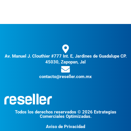
Av. Manuel J. Clouthier #777 Int. E, Jardines de Guadalupe CP.
45030, Zapopan, Jal
contacto@reseller.com.mx
Todos los derechos reservados © 2026 Estrategias
Comerciales Optimizadas.
Aviso de Privacidad