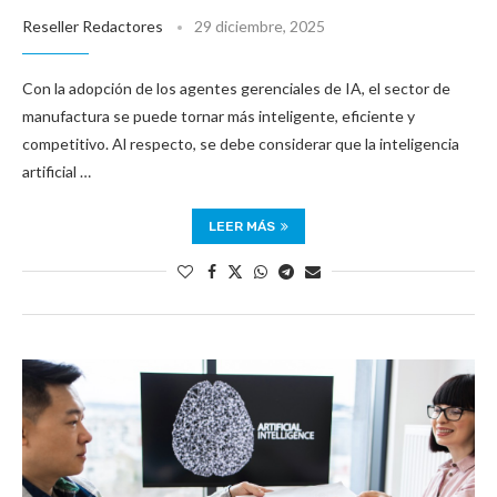
Reseller Redactores
29 diciembre, 2025
Con la adopción de los agentes gerenciales de IA, el sector de
manufactura se puede tornar más inteligente, eficiente y
competitivo. Al respecto, se debe considerar que la inteligencia
artificial …
LEER MÁS