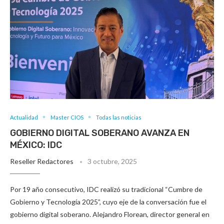
Actualidad
Master CIOS
Todas las noticias
GOBIERNO DIGITAL SOBERANO AVANZA EN
MÉXICO: IDC
Reseller Redactores
3 octubre, 2025
Por 19 año consecutivo, IDC realizó su tradicional “Cumbre de
Gobierno y Tecnología 2025”, cuyo eje de la conversación fue el
gobierno digital soberano. Alejandro Florean, director general en