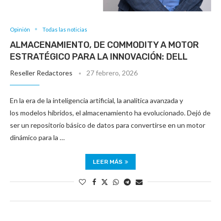
Opinión
Todas las noticias
ALMACENAMIENTO, DE COMMODITY A MOTOR
ESTRATÉGICO PARA LA INNOVACIÓN: DELL
Reseller Redactores
27 febrero, 2026
En la era de la inteligencia artificial, la analítica avanzada y
los modelos híbridos, el almacenamiento ha evolucionado. Dejó de
ser un repositorio básico de datos para convertirse en un motor
dinámico para la …
LEER MÁS