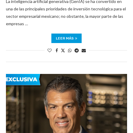
La inteligencia artificial generativa (GenIA) se ha convertido en
una de las principales prioridades de inversión tecnológica para el
sector empresarial mexicano; no obstante, la mayor parte de las
empresas …
LEER MÁS