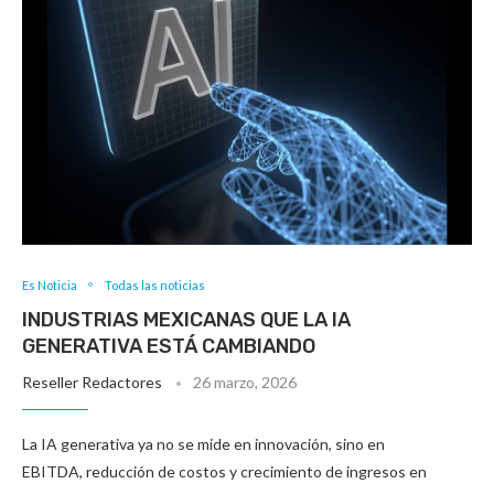
Es Noticia
Todas las noticias
INDUSTRIAS MEXICANAS QUE LA IA
GENERATIVA ESTÁ CAMBIANDO
Reseller Redactores
26 marzo, 2026
La IA generativa ya no se mide en innovación, sino en
EBITDA, reducción de costos y crecimiento de ingresos en