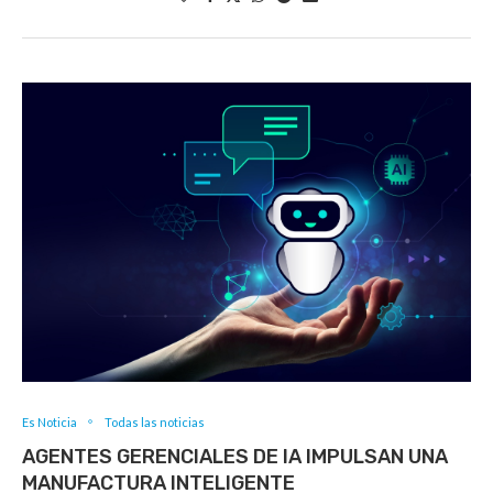
Es Noticia
Todas las noticias
AGENTES GERENCIALES DE IA IMPULSAN UNA
MANUFACTURA INTELIGENTE