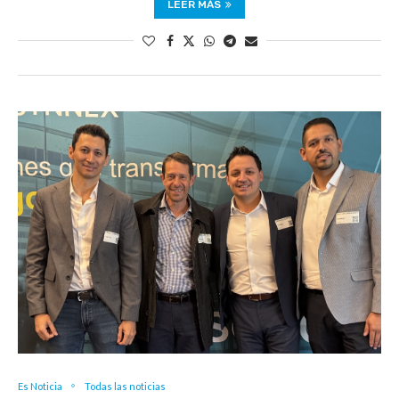
LEER MÁS
Es Noticia
Todas las noticias