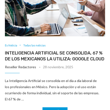
Es Noticia
Todas las noticias
INTELIGENCIA ARTIFICIAL SE CONSOLIDA, 67 %
DE LOS MEXICANOS LA UTILIZA: GOOGLE CLOUD
Reseller Redactores
28 noviembre, 2025
La Inteligencia Artificial se consolida en el día a día laboral de
los profesionales en México. Pero la adopción y el uso están
ocurriendo de forma individual, sin el soporte de las empresas.
El 67 % de …