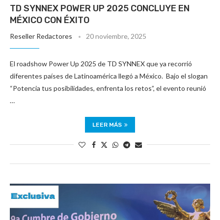
TD SYNNEX POWER UP 2025 CONCLUYE EN
MÉXICO CON ÉXITO
Reseller Redactores
20 noviembre, 2025
El roadshow Power Up 2025 de TD SYNNEX que ya recorrió
diferentes países de Latinoamérica llegó a México. Bajo el slogan
“Potencia tus posibilidades, enfrenta los retos”, el evento reunió
…
LEER MÁS