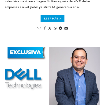
industrias mexicanas. Según McKinsey, más del 65 % de las
empresas a nivel global ya utiliza IA generativa en al …
LEER MÁS