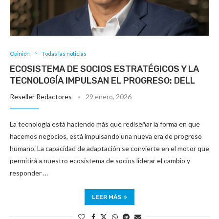
Opinión
Todas las noticias
ECOSISTEMA DE SOCIOS ESTRATÉGICOS Y LA
TECNOLOGÍA IMPULSAN EL PROGRESO: DELL
Reseller Redactores
29 enero, 2026
La tecnología está haciendo más que rediseñar la forma en que
hacemos negocios, está impulsando una nueva era de progreso
humano. La capacidad de adaptación se convierte en el motor que
permitirá a nuestro ecosistema de socios liderar el cambio y
responder …
LEER MÁS