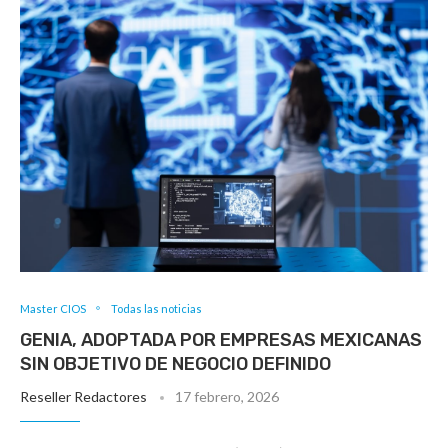
Master CIOS
Todas las noticias
GENIA, ADOPTADA POR EMPRESAS MEXICANAS
SIN OBJETIVO DE NEGOCIO DEFINIDO
Reseller Redactores
17 febrero, 2026