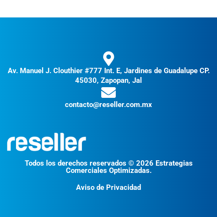
Av. Manuel J. Clouthier #777 Int. E, Jardines de Guadalupe CP.
45030, Zapopan, Jal
contacto@reseller.com.mx
Todos los derechos reservados © 2026 Estrategias
Comerciales Optimizadas.
Aviso de Privacidad