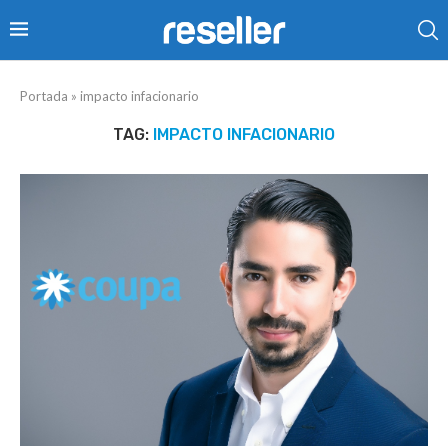
Portada
»
impacto infacionario
TAG:
IMPACTO INFACIONARIO