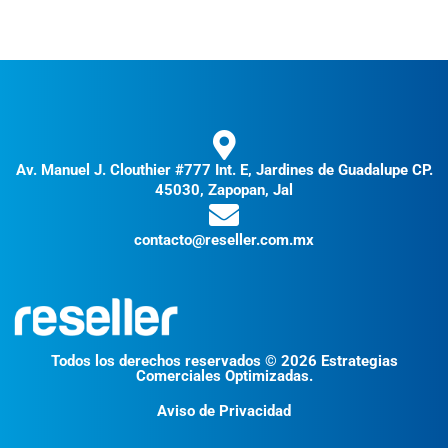
Av. Manuel J. Clouthier #777 Int. E, Jardines de Guadalupe CP.
45030, Zapopan, Jal
contacto@reseller.com.mx
Todos los derechos reservados © 2026 Estrategias
Comerciales Optimizadas.
Aviso de Privacidad