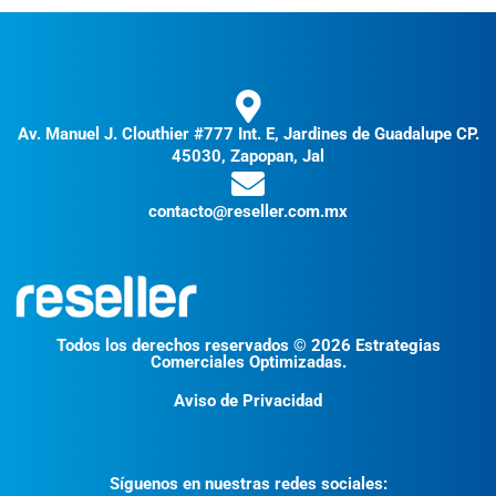
Av. Manuel J. Clouthier #777 Int. E, Jardines de Guadalupe CP.
45030, Zapopan, Jal
contacto@reseller.com.mx
Todos los derechos reservados © 2026 Estrategias
Comerciales Optimizadas.
Aviso de Privacidad
Síguenos en nuestras redes sociales: