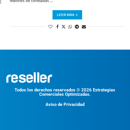
millones de toneladas …
LEER MÁS
Todos los derechos reservados © 2026 Estrategias
Comerciales Optimizadas.
Aviso de Privacidad