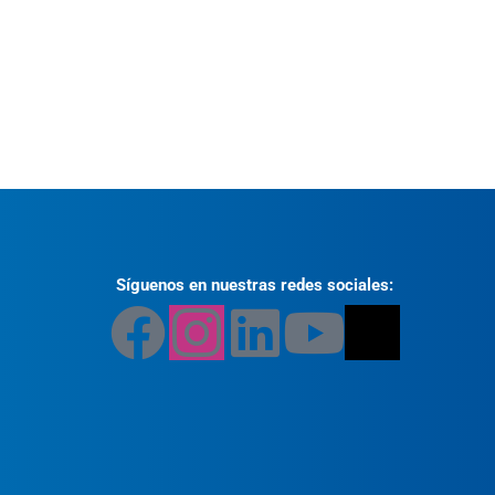
Síguenos en nuestras redes sociales: