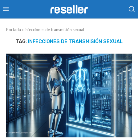
Portada
»
infecciones de transmisión sexual
TAG:
INFECCIONES DE TRANSMISIÓN SEXUAL