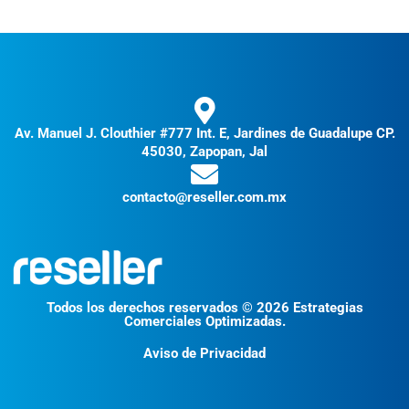
Av. Manuel J. Clouthier #777 Int. E, Jardines de Guadalupe CP.
45030, Zapopan, Jal
contacto@reseller.com.mx
Todos los derechos reservados © 2026 Estrategias
Comerciales Optimizadas.
Aviso de Privacidad