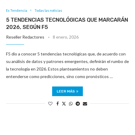
Es Tendencia
Todas las noticias
5 TENDENCIAS TECNOLÓGICAS QUE MARCARÁN
2026, SEGÚN F5
Reseller Redactores
8 enero, 2026
F5 dio a conocer 5 tendencias tecnológicas que, de acuerdo con
su análisis de datos y patrones emergentes, definirán el rumbo de
la tecnología en 2026. Estos planteamientos no deben
entenderse como predicciones, sino como pronósticos …
LEER MÁS