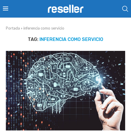
Portada
»
inferencia como servicio
TAG:
INFERENCIA COMO SERVICIO