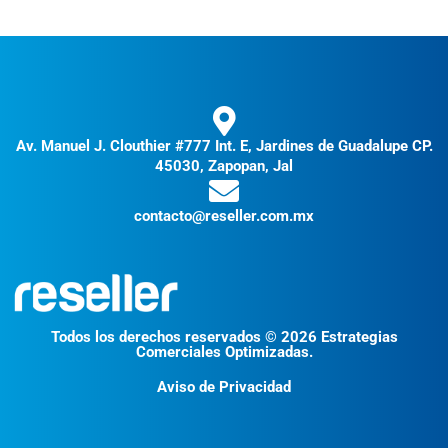
Av. Manuel J. Clouthier #777 Int. E, Jardines de Guadalupe CP.
45030, Zapopan, Jal
contacto@reseller.com.mx
Todos los derechos reservados © 2026 Estrategias
Comerciales Optimizadas.
Aviso de Privacidad