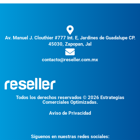
Av. Manuel J. Clouthier #777 Int. E, Jardines de Guadalupe CP.
45030, Zapopan, Jal
contacto@reseller.com.mx
Todos los derechos reservados © 2026 Estrategias
Comerciales Optimizadas.
Aviso de Privacidad
Síguenos en nuestras redes sociales: