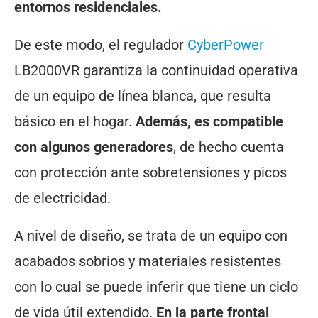
entornos residenciales.
De este modo, el regulador
CyberPower
LB2000VR garantiza la continuidad operativa
de un equipo de línea blanca, que resulta
básico en el hogar.
Además, es compatible
con algunos generadores
, de hecho cuenta
con protección ante sobretensiones y picos
de electricidad.
A nivel de diseño, se trata de un equipo con
acabados sobrios y materiales resistentes
con lo cual se puede inferir que tiene un ciclo
de vida útil extendido.
En la parte frontal