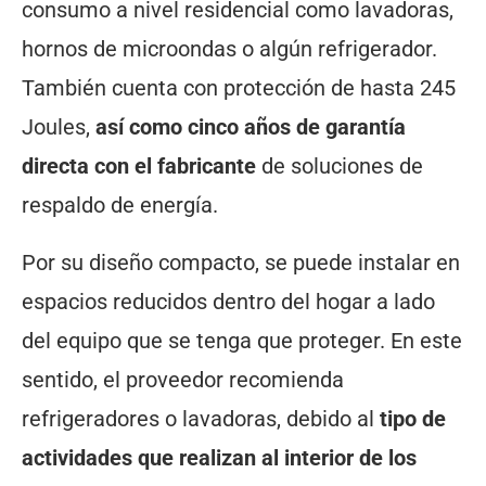
consumo a nivel residencial como lavadoras,
hornos de microondas o algún refrigerador.
También cuenta con protección de hasta 245
Joules,
así como cinco años de garantía
directa con el fabricante
de soluciones de
respaldo de energía.
Por su diseño compacto, se puede instalar en
espacios reducidos dentro del hogar a lado
del equipo que se tenga que proteger. En este
sentido, el proveedor recomienda
refrigeradores o lavadoras, debido al
tipo de
actividades que realizan al interior de los