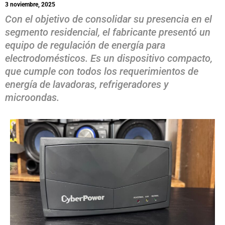
3 noviembre, 2025
Con el objetivo de consolidar su presencia en el
segmento residencial, el fabricante presentó un
equipo de regulación de energía para
electrodomésticos. Es un dispositivo compacto,
que cumple con todos los requerimientos de
energía de lavadoras, refrigeradores y
microondas.