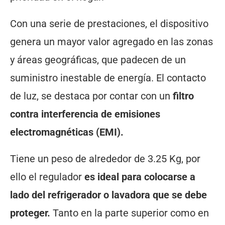
Con una serie de prestaciones, el dispositivo
genera un mayor valor agregado en las zonas
y áreas geográficas, que padecen de un
suministro inestable de energía. El contacto
de luz, se destaca por contar con un
filtro
contra interferencia de emisiones
electromagnéticas (EMI).
Tiene un peso de alrededor de 3.25 Kg, por
ello el regulador
es ideal para colocarse a
lado del refrigerador o lavadora que se debe
proteger.
Tanto en la parte superior como en