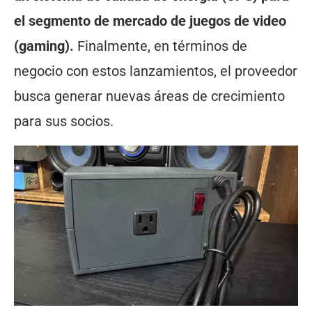
el segmento de mercado de juegos de video
(gaming).
Finalmente, en términos de
negocio con estos lanzamientos, el proveedor
busca generar nuevas áreas de crecimiento
para sus socios.