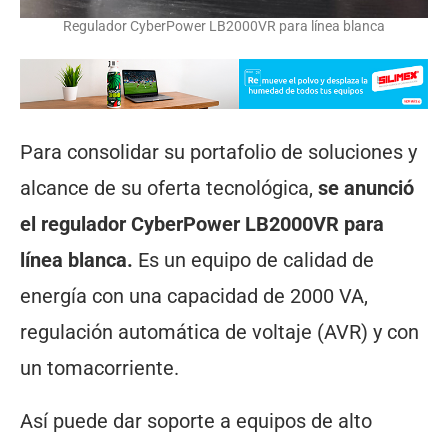
Regulador CyberPower LB2000VR para línea blanca
Para consolidar su portafolio de soluciones y
alcance de su oferta tecnológica,
se anunció
el regulador CyberPower LB2000VR para
línea blanca.
Es un equipo de calidad de
energía con una capacidad de 2000 VA,
regulación automática de voltaje (AVR) y con
un tomacorriente.
Así puede dar soporte a equipos de alto