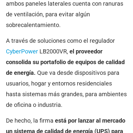
ambos paneles laterales cuenta con ranuras
de ventilación, para evitar algún
sobrecalentamiento.
A través de soluciones como el regulador
CyberPower
LB2000VR,
el proveedor
consolida su portafolio de equipos de calidad
de energía.
Que va desde dispositivos para
usuarios, hogar y entornos residenciales
hasta sistemas más grandes, para ambientes
de oficina o industria.
De hecho, la firma
está por lanzar al mercado
un sistema de calidad de energía (UPS) para