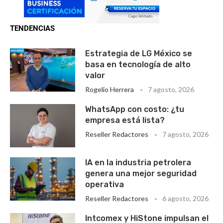
TENDENCIAS
Estrategia de LG México se
basa en tecnología de alto
valor
Rogelio Herrera
7 agosto, 2026
WhatsApp con costo: ¿tu
empresa está lista?
Reseller Redactores
7 agosto, 2026
IA en la industria petrolera
genera una mejor seguridad
operativa
Reseller Redactores
6 agosto, 2026
Intcomex y HiStone impulsan el