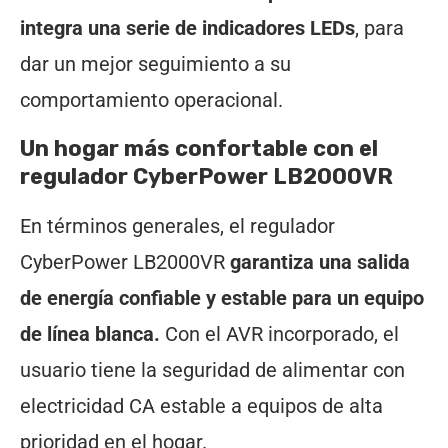
integra una serie de indicadores LEDs
, para
dar un mejor seguimiento a su
comportamiento operacional.
Un hogar más confortable con el
regulador CyberPower LB2000VR
En términos generales, el regulador
CyberPower LB2000VR
garantiza una salida
de energía confiable y estable para un equipo
de línea blanca.
Con el AVR incorporado, el
usuario tiene la seguridad de alimentar con
electricidad CA estable a equipos de alta
prioridad en el hogar.