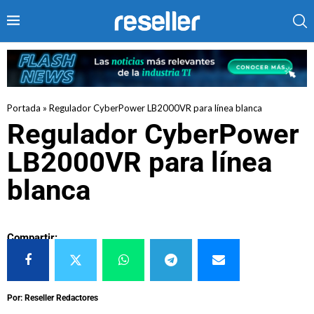
Portada
»
Regulador CyberPower LB2000VR para línea blanca
Regulador CyberPower
LB2000VR para línea
blanca
Compartir:
Por: Reseller Redactores