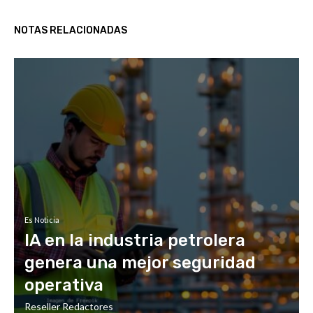
NOTAS RELACIONADAS
Es Noticia
IA en la industria petrolera
genera una mejor seguridad
operativa
Reseller Redactores