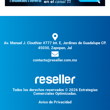
Av. Manuel J. Clouthier #777 Int. E, Jardines de Guadalupe CP.
45030, Zapopan, Jal
contacto@reseller.com.mx
Todos los derechos reservados © 2026 Estrategias
Comerciales Optimizadas.
Aviso de Privacidad