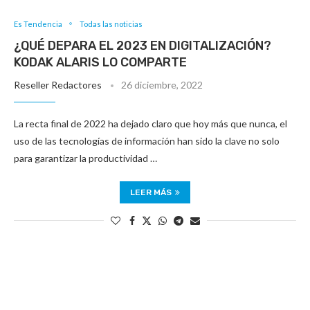
Es Tendencia
Todas las noticias
¿QUÉ DEPARA EL 2023 EN DIGITALIZACIÓN?
KODAK ALARIS LO COMPARTE
Reseller Redactores
26 diciembre, 2022
La recta final de 2022 ha dejado claro que hoy más que nunca, el
uso de las tecnologías de información han sido la clave no solo
para garantizar la productividad …
LEER MÁS