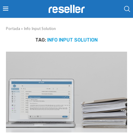
Portada
»
Info Input Solution
TAG:
INFO INPUT SOLUTION