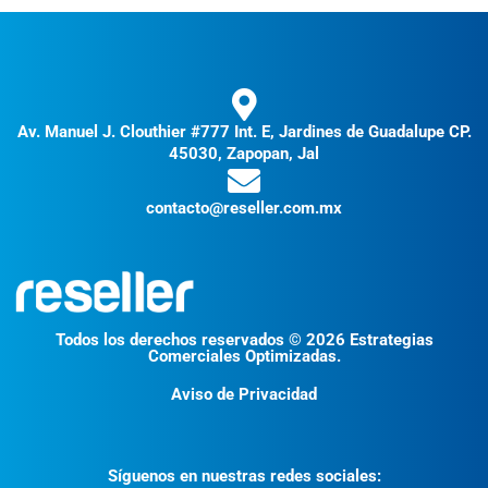
Av. Manuel J. Clouthier #777 Int. E, Jardines de Guadalupe CP.
45030, Zapopan, Jal
contacto@reseller.com.mx
Todos los derechos reservados © 2026 Estrategias
Comerciales Optimizadas.
Aviso de Privacidad
Síguenos en nuestras redes sociales: