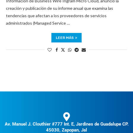
Información de Business Wire Ingram Micro Cloud, anunció la
creación y publicación de su informe anual que examina las
tendencias que afectan a los proveedores de servicios
administrados (Managed Service …
LEER MÁS
Av. Manuel J. Clouthier #777 Int. E, Jardines de Guadalupe CP.
45030, Zapopan, Jal