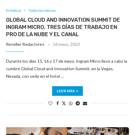
Es Noticia
Todas las noticias
GLOBAL CLOUD AND INNOVATION SUMMIT DE
INGRAM MICRO, TRES DÍAS DE TRABAJO EN
PRO DE LA NUBE Y EL CANAL
Reseller Redactores
16 mayo, 2023
Durante los días 15, 16 y 17 de mayo, Ingram Micro llevó a cabo la
cumbre Global Cloud and Innovation Summit, en la Vegas,
Nevada, con sede en el hotel …
LEER MÁS