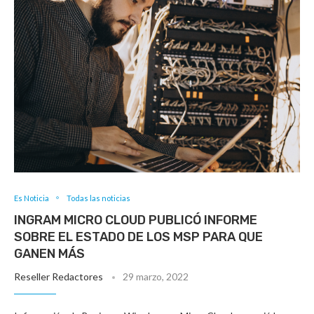
Es Noticia
Todas las noticias
INGRAM MICRO CLOUD PUBLICÓ INFORME
SOBRE EL ESTADO DE LOS MSP PARA QUE
GANEN MÁS
Reseller Redactores
29 marzo, 2022