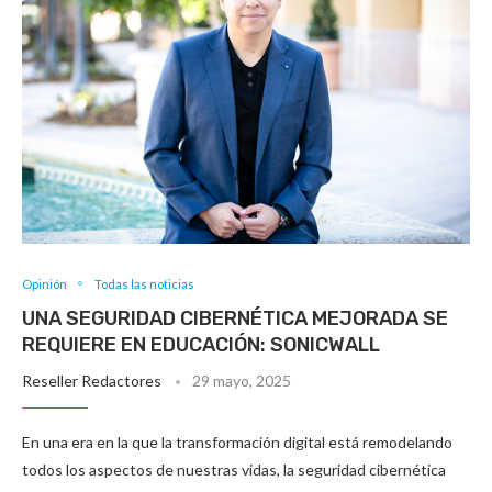
Opinión
Todas las noticias
UNA SEGURIDAD CIBERNÉTICA MEJORADA SE
REQUIERE EN EDUCACIÓN: SONICWALL
Reseller Redactores
29 mayo, 2025
En una era en la que la transformación digital está remodelando
todos los aspectos de nuestras vidas, la seguridad cibernética