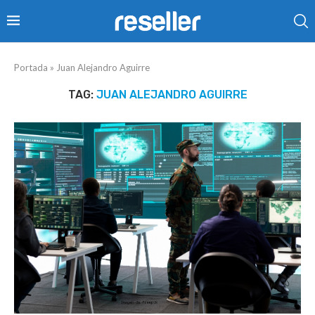
Portada
»
Juan Alejandro Aguirre
TAG:
JUAN ALEJANDRO AGUIRRE