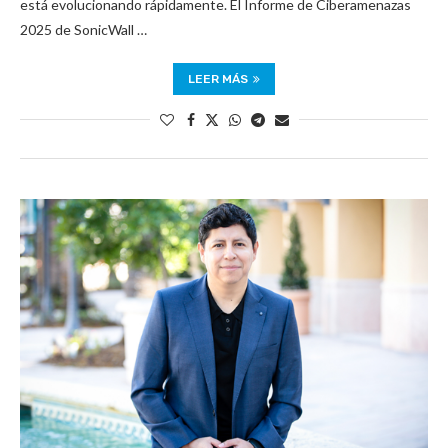
está evolucionando rápidamente. El Informe de Ciberamenazas
2025 de SonicWall …
LEER MÁS