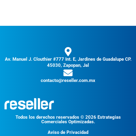
Av. Manuel J. Clouthier #777 Int. E, Jardines de Guadalupe CP.
45030, Zapopan, Jal
contacto@reseller.com.mx
Todos los derechos reservados © 2026 Estrategias
Comerciales Optimizadas.
Aviso de Privacidad