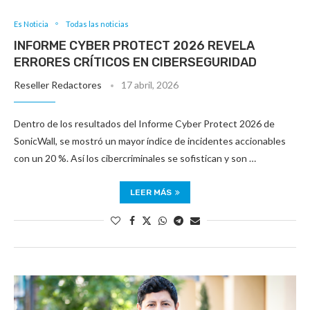
Es Noticia
Todas las noticias
INFORME CYBER PROTECT 2026 REVELA
ERRORES CRÍTICOS EN CIBERSEGURIDAD
Reseller Redactores
17 abril, 2026
Dentro de los resultados del Informe Cyber Protect 2026 de
SonicWall, se mostró un mayor índice de incidentes accionables
con un 20 %. Así los cibercriminales se sofistican y son …
LEER MÁS