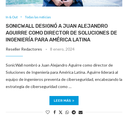
In & Out
Todas las noticias
SONICWALL DESIGNÓ A JUAN ALEJANDRO
AGUIRRE COMO DIRECTOR DE SOLUCIONES DE
INGENIERÍA PARA AMÉRICA LATINA
Reseller Redactores
8 enero, 2024
SonicWall nombró a Juan Alejandro Aguirre como director de
Soluciones de Ingeniería para América Latina. Aguirre liderará al
equipo de ingenieros preventa de ciberseguridad, encabezando la
estrategia de ciberseguridad como …
LEER MÁS