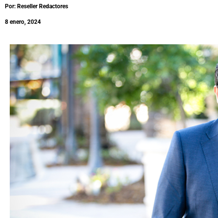
Por: Reseller Redactores
8 enero, 2024