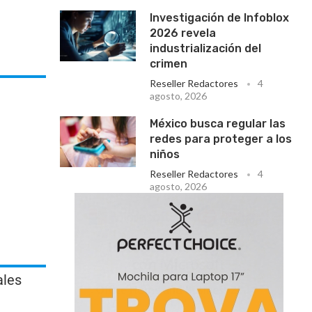
Investigación de Infoblox
2026 revela
industrialización del
crimen
Reseller Redactores
4
agosto, 2026
México busca regular las
redes para proteger a los
niños
Reseller Redactores
4
agosto, 2026
ales