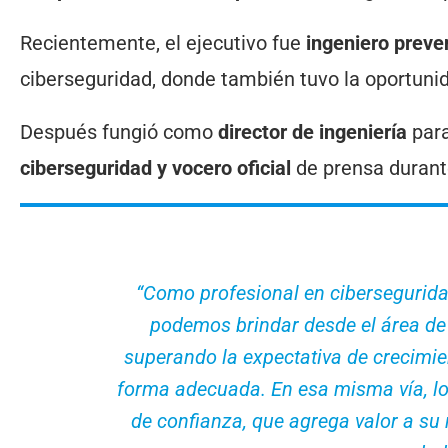
Recientemente, el ejecutivo fue
ingeniero preve
ciberseguridad, donde también tuvo la oportun
Después fungió como
director de ingeniería
para
ciberseguridad y vocero oficial
de prensa durante
“Como profesional en ciberseguridad
podemos brindar desde el área de 
superando la expectativa de crecimien
forma adecuada. En esa misma vía, lo
de confianza, que agrega valor a su 