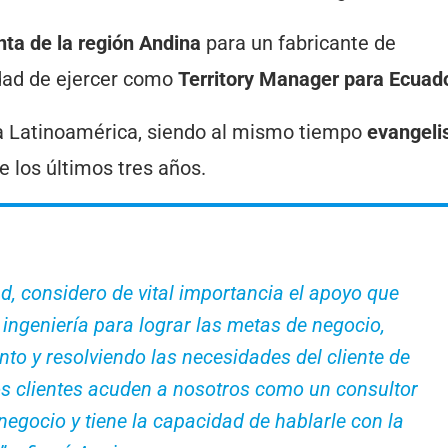
nta de la región Andina
para un fabricante de
idad de ejercer como
Territory Manager para Ecuad
 Latinoamérica, siendo al mismo tiempo
evangeli
 los últimos tres años.
, considero de vital importancia el apoyo que
ingeniería para lograr las metas de negocio,
to y resolviendo las necesidades del cliente de
s clientes acuden a nosotros como un consultor
negocio y tiene la capacidad de hablarle con la