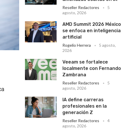
Reseller Redactores
5
agosto, 2026
AMD Summit 2026 México
se enfoca en inteligencia
artificial
Rogelio Herrera
5 agosto,
2026
Veeam se fortalece
localmente con Fernando
Zambrana
Reseller Redactores
5
ca
agosto, 2026
IA define carreras
profesionales en la
generación Z
Reseller Redactores
4
agosto, 2026