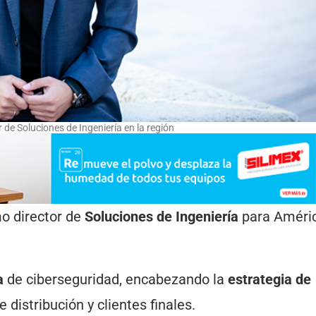
de Soluciones de Ingeniería en la región
 director de
Soluciones de Ingeniería
para Améri
a
de ciberseguridad, encabezando la
estrategia de
 distribución y clientes finales.