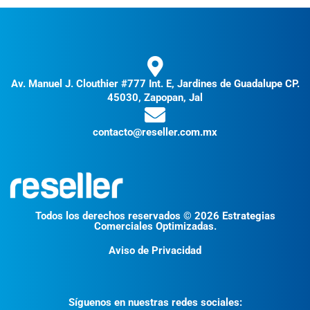
Av. Manuel J. Clouthier #777 Int. E, Jardines de Guadalupe CP.
45030, Zapopan, Jal
contacto@reseller.com.mx
Todos los derechos reservados © 2026 Estrategias
Comerciales Optimizadas.
Aviso de Privacidad
Síguenos en nuestras redes sociales: