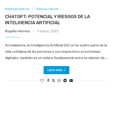
Reportaje Especial
Todas las noticias
CHATGPT: POTENCIAL Y RIESGOS DE LA
INTELIGENCIA ARTIFICIAL
Rogelio Herrera
5 marzo, 2023
Actualmente, la Inteligencia Artificial (IA) se ha vuelto parte de la
vida cotidiana de las personas y sus respectivos ecosistemas
digitales, también es un enlace fundamental entre la relación de …
LEER MÁS