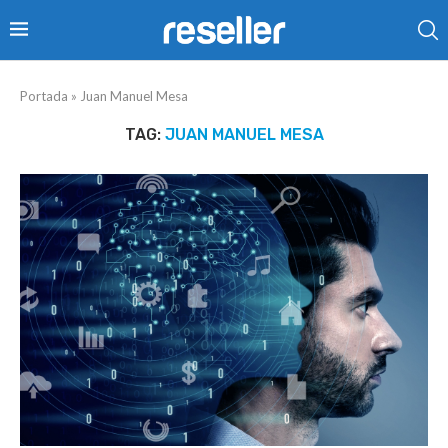
Portada
»
Juan Manuel Mesa
TAG:
JUAN MANUEL MESA