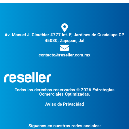
Av. Manuel J. Clouthier #777 Int. E, Jardines de Guadalupe CP.
45030, Zapopan, Jal
contacto@reseller.com.mx
Todos los derechos reservados © 2026 Estrategias
Comerciales Optimizadas.
Aviso de Privacidad
Síguenos en nuestras redes sociales: