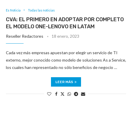
Es Noticia
Todas las noticias
CVA: EL PRIMERO EN ADOPTAR POR COMPLETO
EL MODELO ONE-LENOVO EN LATAM
Reseller Redactores
18 enero, 2023
Cada vez más empresas apuestan por elegir un servicio de TI
externo, mejor conocido como modelo de soluciones As a Service,
los cuales han representado no sólo beneficios de negocio …
LEER MÁS