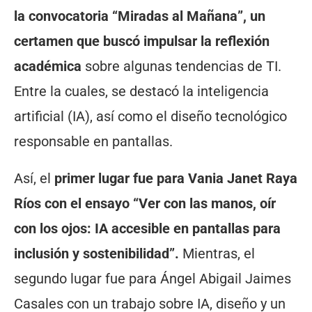
la convocatoria “Miradas al Mañana”, un
certamen que buscó impulsar la reflexión
académica
sobre algunas tendencias de TI.
Entre la cuales, se destacó la inteligencia
artificial (IA), así como el diseño tecnológico
responsable en pantallas.
Así, el
primer lugar fue para Vania Janet Raya
Ríos con el ensayo “Ver con las manos, oír
con los ojos: IA accesible en pantallas para
inclusión y sostenibilidad”.
Mientras, el
segundo lugar fue para Ángel Abigail Jaimes
Casales con un trabajo sobre IA, diseño y un