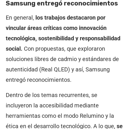
Samsung entregó reconocimientos
En general,
los trabajos destacaron por
vincular áreas críticas como innovación
tecnológica, sostenibilidad y responsabilidad
social.
Con propuestas, que exploraron
soluciones libres de cadmio y estándares de
autenticidad (Real QLED) y así, Samsung
entregó reconocimientos.
Dentro de los temas recurrentes, se
incluyeron la accesibilidad mediante
herramientas como el modo Relumino y la
ética en el desarrollo tecnológico. A lo que,
se