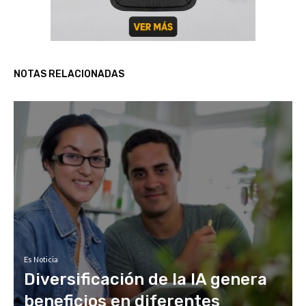
NOTAS RELACIONADAS
Es Noticia
Diversificación de la IA genera
beneficios en diferentes