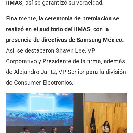
IIMAS,
así se garantizó su veracidad.
Finalmente,
la ceremonia de premiación se
realizó en el auditorio del IIMAS, con la
presencia de directivos de Samsung México.
Así, se destacaron Shawn Lee, VP
Corporativo y Presidente de la firma, además
de Alejandro Jaritz, VP Senior para la división
de Consumer Electronics.