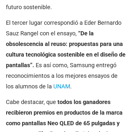
futuro sostenible.
El tercer lugar correspondió a Eder Bernardo
Sauz Rangel con el ensayo,
“De la
obsolescencia al reuso: propuestas para una
cultura tecnológica sostenible en el diseño de
pantallas”.
Es así como, Samsung entregó
reconocimientos a los mejores ensayos de
los alumnos de la
UNAM
.
Cabe destacar, que
todos los ganadores
recibieron premios en productos de la marca
como pantallas Neo QLED de 65 pulgadas y