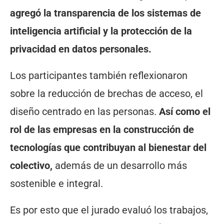
agregó la transparencia de los sistemas de
inteligencia artificial y la protección de la
privacidad en datos personales.
Los participantes también reflexionaron
sobre la reducción de brechas de acceso, el
diseño centrado en las personas.
Así como el
rol de las empresas en la construcción de
tecnologías que contribuyan al bienestar del
colectivo,
además de un desarrollo más
sostenible e integral.
Es por esto que el jurado evaluó los trabajos,