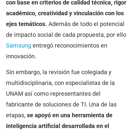
con base en criterios de calidad técnica, rigor
académico, creatividad y vinculación con los
ejes temáticos.
Además de todo el potencial
de impacto social de cada propuesta, por ello
Samsung
entregó reconocimientos en
innovación.
Sin embargo, la revisión fue colegiada y
multidisciplinaria, con especialistas de la
UNAM así como representantes del
fabricante de soluciones de TI. Una de las
etapas,
se apoyó en una herramienta de
inteligencia artificial desarrollada en el