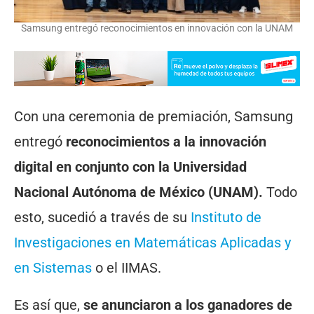
Samsung entregó reconocimientos en innovación con la UNAM
Con una ceremonia de premiación, Samsung
entregó
reconocimientos a la innovación
digital en conjunto con la Universidad
Nacional Autónoma de México (UNAM).
Todo
esto, sucedió a través de su
Instituto de
Investigaciones en Matemáticas Aplicadas y
en Sistemas
o el IIMAS.
Es así que,
se anunciaron a los ganadores de