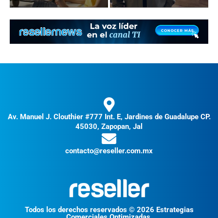
Av. Manuel J. Clouthier #777 Int. E, Jardines de Guadalupe CP.
45030, Zapopan, Jal
contacto@reseller.com.mx
Todos los derechos reservados © 2026 Estrategias
Comerciales Optimizadas.