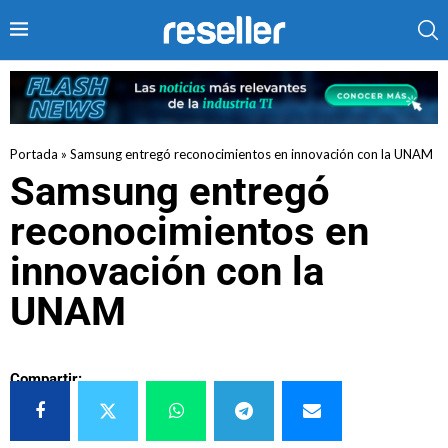
Portada
»
Samsung entregó reconocimientos en innovación con la UNAM
Samsung entregó
reconocimientos en
innovación con la
UNAM
Compartir: