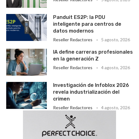
Panduit ES2P: la PDU
inteligente para centros de
datos modernos
Reseller Redactores
5 agosto, 2026
IA define carreras profesionales
en la generación Z
Reseller Redactores
4 agosto, 2026
Investigación de Infoblox 2026
revela industrialización del
crimen
Reseller Redactores
4 agosto, 2026