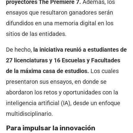
proyectores The Premiere 7.
Además, los
ensayos que resultaron ganadores serán
difundidos en una memoria digital en los
sitios de las entidades.
De hecho,
la iniciativa reunió a estudiantes de
27 licenciaturas y 16 Escuelas y Facultades
de la máxima casa de estudios.
Los cuales
presentaron sus ensayos, en donde se
abordaron los retos y oportunidades con la
inteligencia artificial (IA), desde un enfoque
multidisciplinario.
Para impulsar la innovación