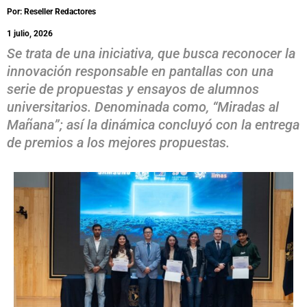
Por: Reseller Redactores
1 julio, 2026
Se trata de una iniciativa, que busca reconocer la
innovación responsable en pantallas con una
serie de propuestas y ensayos de alumnos
universitarios. Denominada como, “Miradas al
Mañana”; así la dinámica concluyó con la entrega
de premios a los mejores propuestas.