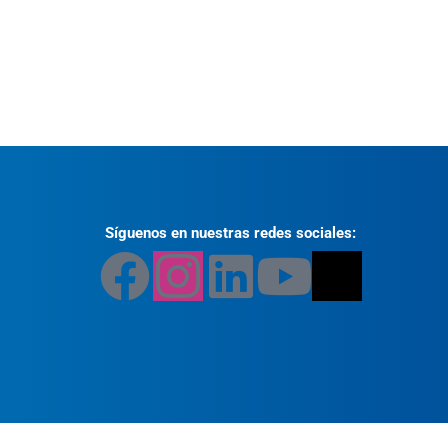
Síguenos en nuestras redes sociales: