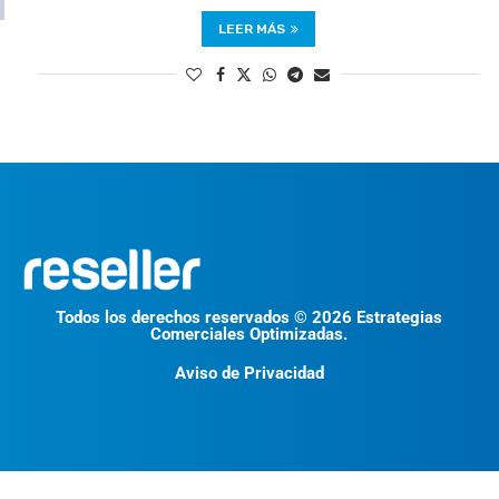
LEER MÁS
Todos los derechos reservados © 2026 Estrategias
Comerciales Optimizadas.
Aviso de Privacidad