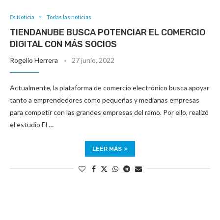
Es Noticia
Todas las noticias
TIENDANUBE BUSCA POTENCIAR EL COMERCIO
DIGITAL CON MÁS SOCIOS
Rogelio Herrera
27 junio, 2022
Actualmente, la plataforma de comercio electrónico busca apoyar
tanto a emprendedores como pequeñas y medianas empresas
para competir con las grandes empresas del ramo. Por ello, realizó
el estudio El …
LEER MÁS