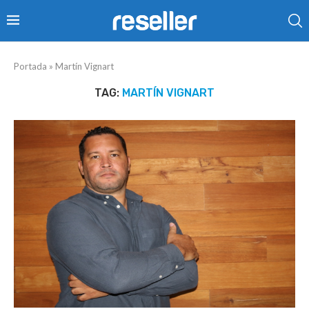
Portada
»
Martín Vignart
TAG:
MARTÍN VIGNART