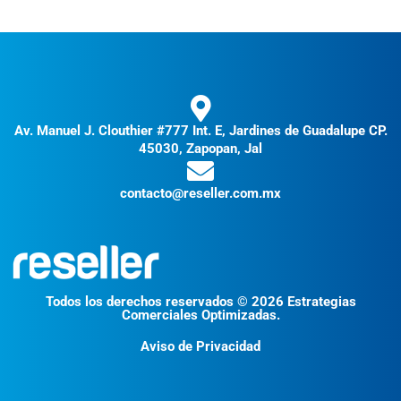
Av. Manuel J. Clouthier #777 Int. E, Jardines de Guadalupe CP.
45030, Zapopan, Jal
contacto@reseller.com.mx
Todos los derechos reservados © 2026 Estrategias
Comerciales Optimizadas.
Aviso de Privacidad