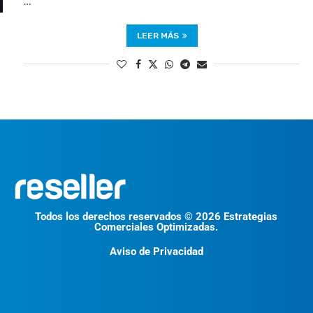
…
LEER MÁS
Todos los derechos reservados © 2026 Estrategias
Comerciales Optimizadas.
Aviso de Privacidad