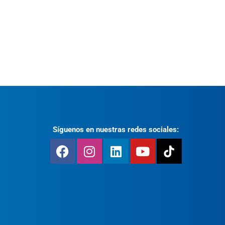
Síguenos en nuestras redes sociales: