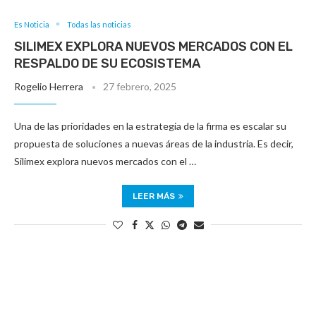
Es Noticia
Todas las noticias
SILIMEX EXPLORA NUEVOS MERCADOS CON EL
RESPALDO DE SU ECOSISTEMA
Rogelio Herrera
27 febrero, 2025
Una de las prioridades en la estrategia de la firma es escalar su
propuesta de soluciones a nuevas áreas de la industria. Es decir,
Silimex explora nuevos mercados con el …
LEER MÁS