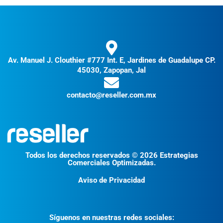
Av. Manuel J. Clouthier #777 Int. E, Jardines de Guadalupe CP.
45030, Zapopan, Jal
contacto@reseller.com.mx
Todos los derechos reservados © 2026 Estrategias
Comerciales Optimizadas.
Aviso de Privacidad
Síguenos en nuestras redes sociales: