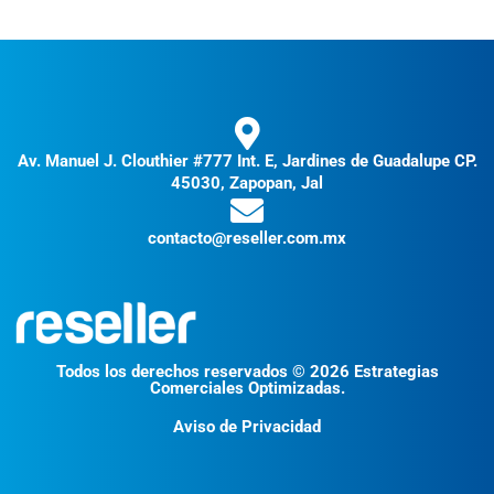
Av. Manuel J. Clouthier #777 Int. E, Jardines de Guadalupe CP.
45030, Zapopan, Jal
contacto@reseller.com.mx
Todos los derechos reservados © 2026 Estrategias
Comerciales Optimizadas.
Aviso de Privacidad