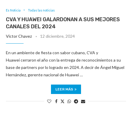
Es Noticia
Todas las noticias
CVA Y HUAWEI GALARDONAN A SUS MEJORES
CANALES DEL 2024
Victor Chavez
12 diciembre, 2024
En un ambiente de fiesta con sabor cubano, CVA y
Huawei cerraron el año con la entrega de reconocimientos a su
base de partners por lo logrado en 2024. A decir de Ángel Miguel
Hernández, gerente nacional de Huawei …
LEER MÁS