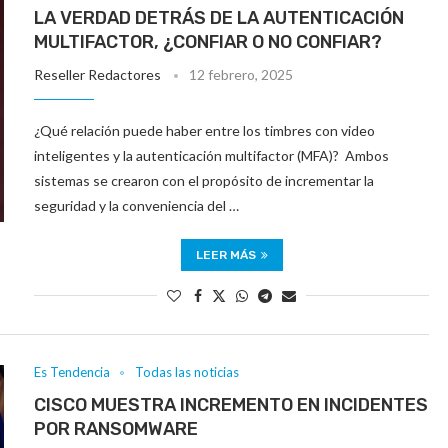
LA VERDAD DETRÁS DE LA AUTENTICACIÓN
MULTIFACTOR, ¿CONFIAR O NO CONFIAR?
Reseller Redactores
12 febrero, 2025
¿Qué relación puede haber entre los timbres con video
inteligentes y la autenticación multifactor (MFA)? Ambos
sistemas se crearon con el propósito de incrementar la
seguridad y la conveniencia del …
LEER MÁS
Es Tendencia
Todas las noticias
CISCO MUESTRA INCREMENTO EN INCIDENTES
POR RANSOMWARE