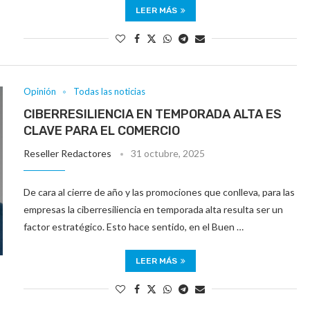
LEER MÁS
Opinión
Todas las noticias
CIBERRESILIENCIA EN TEMPORADA ALTA ES
CLAVE PARA EL COMERCIO
Reseller Redactores
31 octubre, 2025
De cara al cierre de año y las promociones que conlleva, para las
empresas la ciberresiliencia en temporada alta resulta ser un
factor estratégico. Esto hace sentido, en el Buen …
LEER MÁS