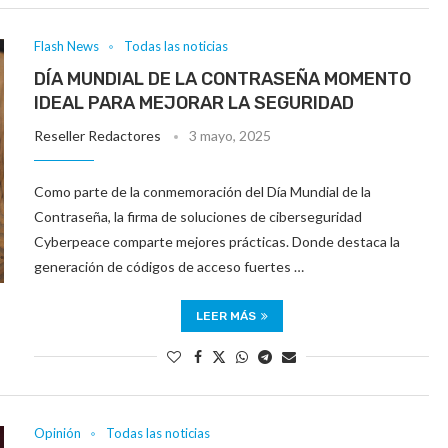
Flash News
Todas las noticias
DÍA MUNDIAL DE LA CONTRASEÑA MOMENTO
IDEAL PARA MEJORAR LA SEGURIDAD
Reseller Redactores
3 mayo, 2025
Como parte de la conmemoración del Día Mundial de la
Contraseña, la firma de soluciones de ciberseguridad
Cyberpeace comparte mejores prácticas. Donde destaca la
generación de códigos de acceso fuertes …
LEER MÁS
Opinión
Todas las noticias