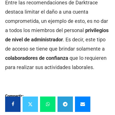
Entre las recomendaciones de Darktrace
destaca limitar el daño a una cuenta
comprometida, un ejemplo de esto, es no dar
a todos los miembros del personal
privilegios
de nivel de administrador
. Es decir, este tipo
de acceso se tiene que brindar solamente a
colaboradores de confianza
que lo requieren
para realizar sus actividades laborales.
Compartir: