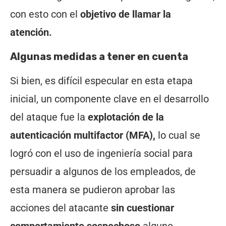
con esto con el
objetivo de llamar la
atención.
Algunas medidas a tener en cuenta
Si bien, es difícil especular en esta etapa
inicial, un componente clave en el desarrollo
del ataque fue la
explotación de la
autenticación multifactor (MFA),
lo cual se
logró con el uso de ingeniería social para
persuadir a algunos de los empleados, de
esta manera se pudieron aprobar las
acciones del atacante
sin cuestionar