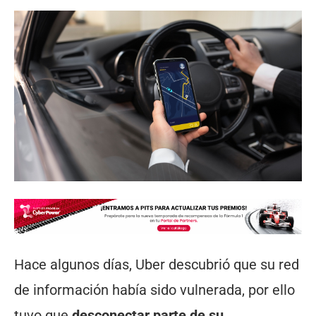
Hace algunos días, Uber descubrió que su red
de información había sido vulnerada, por ello
tuvo que
desconectar parte de su