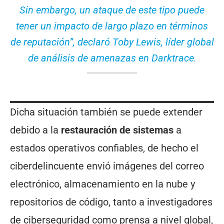
Sin embargo, un ataque de este tipo puede
tener un impacto de largo plazo en términos
de reputación”, declaró Toby Lewis, líder global
de análisis de amenazas en Darktrace.
Dicha situación también se puede extender
debido a la
restauración de sistemas
a
estados operativos confiables, de hecho el
ciberdelincuente envió imágenes del correo
electrónico, almacenamiento en la nube y
repositorios de código, tanto a investigadores
de ciberseguridad como prensa a nivel global,