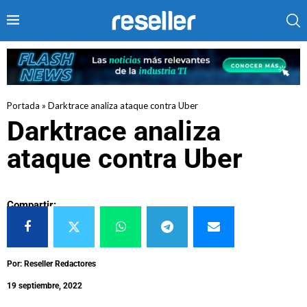
Portada
»
Darktrace analiza ataque contra Uber
Darktrace analiza
ataque contra Uber
Compartir:
Por: Reseller Redactores
19 septiembre, 2022