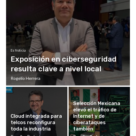
Es Noticia
Exposición en ciberseguridad
resulta clave a nivel local
Rogelio Herrera
Selección Mexicana
elevó el tráfico de
Cloud integrada para
Internet y de
telcos reconfigura
ciberataques
toda la industria
también