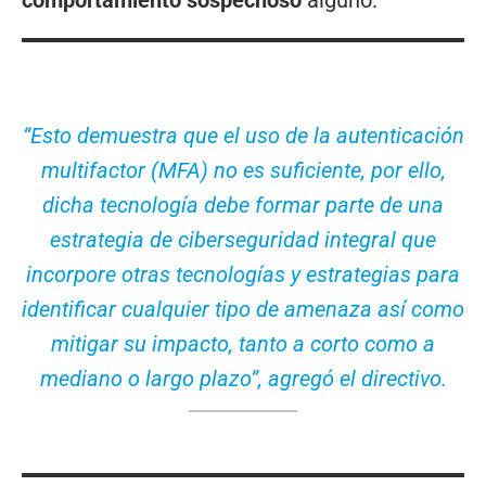
comportamiento sospechoso
alguno.
“Esto demuestra que el uso de la autenticación
multifactor (MFA) no es suficiente, por ello,
dicha tecnología debe formar parte de una
estrategia de ciberseguridad integral que
incorpore otras tecnologías y estrategias para
identificar cualquier tipo de amenaza así como
mitigar su impacto, tanto a corto como a
mediano o largo plazo”, agregó el directivo.