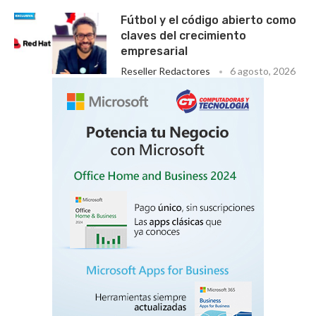
Fútbol y el código abierto como
claves del crecimiento
empresarial
Reseller Redactores
6 agosto, 2026