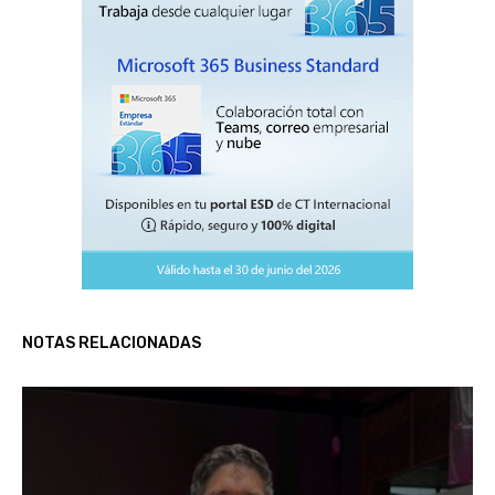
NOTAS RELACIONADAS