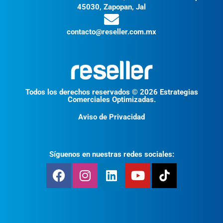
45030, Zapopan, Jal
contacto@reseller.com.mx
Todos los derechos reservados © 2026 Estrategias
Comerciales Optimizadas.
Aviso de Privacidad
Síguenos en nuestras redes sociales: