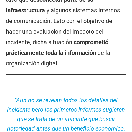
infraestructura
y algunos sistemas internos
de comunicación. Esto con el objetivo de
hacer una evaluación del impacto del
incidente, dicha situación
comprometió
prácticamente toda la información
de la
organización digital.
“Aún no se revelan todos los detalles del
incidente pero los primeros informes sugieren
que se trata de un atacante que busca
notoriedad antes que un beneficio económico.