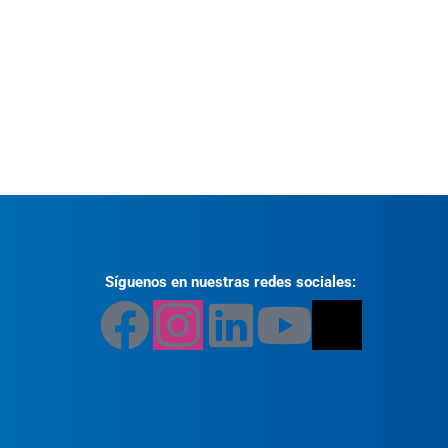
Síguenos en nuestras redes sociales: